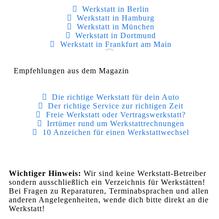
Werkstatt in Berlin
Werkstatt in Hamburg
Werkstatt in München
Werkstatt in Dortmund
Werkstatt in Frankfurt am Main
Empfehlungen aus dem Magazin
Die richtige Werkstatt für dein Auto
Der richtige Service zur richtigen Zeit
Freie Werkstatt oder Vertragswerkstatt?
Irrtümer rund um Werkstattrechnungen
10 Anzeichen für einen Werkstattwechsel
Wichtiger Hinweis:
Wir sind keine Werkstatt-Betreiber
sondern ausschließlich ein Verzeichnis für Werkstätten!
Bei Fragen zu Reparaturen, Terminabsprachen und allen
anderen Angelegenheiten, wende dich bitte direkt an die
Werkstatt!