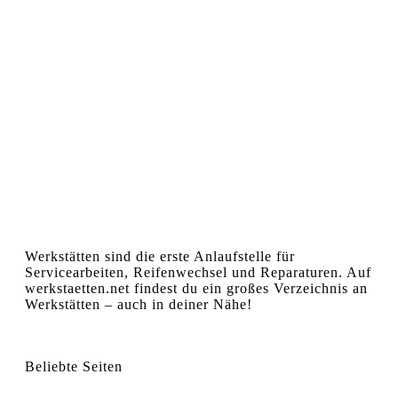
Werkstätten sind die erste Anlaufstelle für
Servicearbeiten, Reifenwechsel und Reparaturen. Auf
werkstaetten.net findest du ein großes Verzeichnis an
Werkstätten – auch in deiner Nähe!
Beliebte Seiten