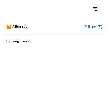
Filter
Albstadt
Showing
1
result