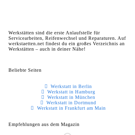
Werkstätten sind die erste Anlaufstelle für
Servicearbeiten, Reifenwechsel und Reparaturen. Auf
werkstaetten.net findest du ein großes Verzeichnis an
Werkstätten – auch in deiner Nähe!
Beliebte Seiten
Werkstatt in Berlin
Werkstatt in Hamburg
Werkstatt in München
Werkstatt in Dortmund
Werkstatt in Frankfurt am Main
Empfehlungen aus dem Magazin