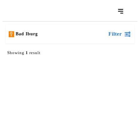
Filter
Bad Iburg
Showing
1
result