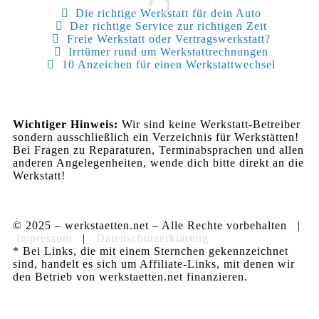
Die richtige Werkstatt für dein Auto
Der richtige Service zur richtigen Zeit
Freie Werkstatt oder Vertragswerkstatt?
Irrtümer rund um Werkstattrechnungen
10 Anzeichen für einen Werkstattwechsel
Wichtiger Hinweis:
Wir sind keine Werkstatt-Betreiber
sondern ausschließlich ein Verzeichnis für Werkstätten!
Bei Fragen zu Reparaturen, Terminabsprachen und allen
anderen Angelegenheiten, wende dich bitte direkt an die
Werkstatt!
© 2025 – werkstaetten.net – Alle Rechte vorbehalten |
Impressum
|
Datenschutzerklärung
* Bei Links, die mit einem Sternchen gekennzeichnet
sind, handelt es sich um Affiliate-Links, mit denen wir
den Betrieb von werkstaetten.net finanzieren.