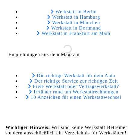
Werkstatt in Berlin
Werkstatt in Hamburg
Werkstatt in München
Werkstatt in Dortmund
Werkstatt in Frankfurt am Main
Empfehlungen aus dem Magazin
Die richtige Werkstatt für dein Auto
Der richtige Service zur richtigen Zeit
Freie Werkstatt oder Vertragswerkstatt?
Irrtümer rund um Werkstattrechnungen
10 Anzeichen für einen Werkstattwechsel
Wichtiger Hinweis:
Wir sind keine Werkstatt-Betreiber
sondern ausschließlich ein Verzeichnis für Werkstätten!