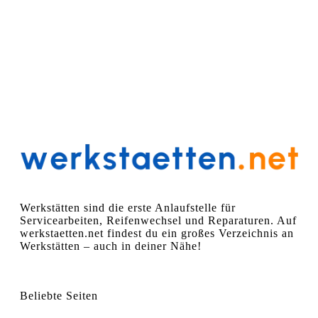
Werkstätten sind die erste Anlaufstelle für
Servicearbeiten, Reifenwechsel und Reparaturen. Auf
werkstaetten.net findest du ein großes Verzeichnis an
Werkstätten – auch in deiner Nähe!
Beliebte Seiten