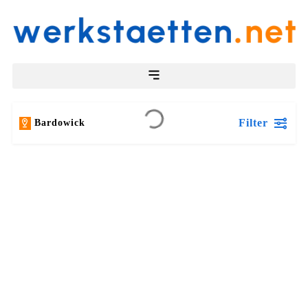
Filter
Bardowick