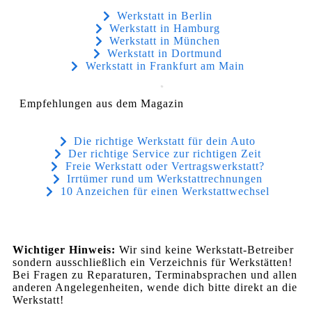
Werkstatt in Berlin
Werkstatt in Hamburg
Werkstatt in München
Werkstatt in Dortmund
Werkstatt in Frankfurt am Main
Empfehlungen aus dem Magazin
Die richtige Werkstatt für dein Auto
Der richtige Service zur richtigen Zeit
Freie Werkstatt oder Vertragswerkstatt?
Irrtümer rund um Werkstattrechnungen
10 Anzeichen für einen Werkstattwechsel
Wichtiger Hinweis:
Wir sind keine Werkstatt-Betreiber
sondern ausschließlich ein Verzeichnis für Werkstätten!
Bei Fragen zu Reparaturen, Terminabsprachen und allen
anderen Angelegenheiten, wende dich bitte direkt an die
Werkstatt!