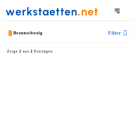
Filter
Braunschweig
Zeige
2
aus
2
Einträgen