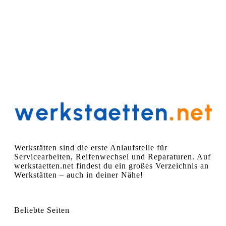
Werkstätten sind die erste Anlaufstelle für
Servicearbeiten, Reifenwechsel und Reparaturen. Auf
werkstaetten.net findest du ein großes Verzeichnis an
Werkstätten – auch in deiner Nähe!
Beliebte Seiten