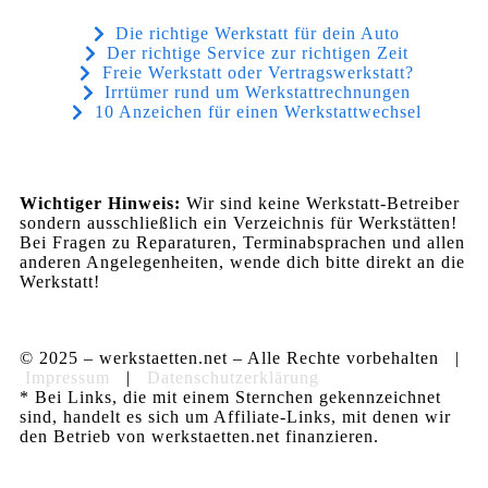
Die richtige Werkstatt für dein Auto
Der richtige Service zur richtigen Zeit
Freie Werkstatt oder Vertragswerkstatt?
Irrtümer rund um Werkstattrechnungen
10 Anzeichen für einen Werkstattwechsel
Wichtiger Hinweis:
Wir sind keine Werkstatt-Betreiber
sondern ausschließlich ein Verzeichnis für Werkstätten!
Bei Fragen zu Reparaturen, Terminabsprachen und allen
anderen Angelegenheiten, wende dich bitte direkt an die
Werkstatt!
© 2025 – werkstaetten.net – Alle Rechte vorbehalten |
Impressum
|
Datenschutzerklärung
* Bei Links, die mit einem Sternchen gekennzeichnet
sind, handelt es sich um Affiliate-Links, mit denen wir
den Betrieb von werkstaetten.net finanzieren.