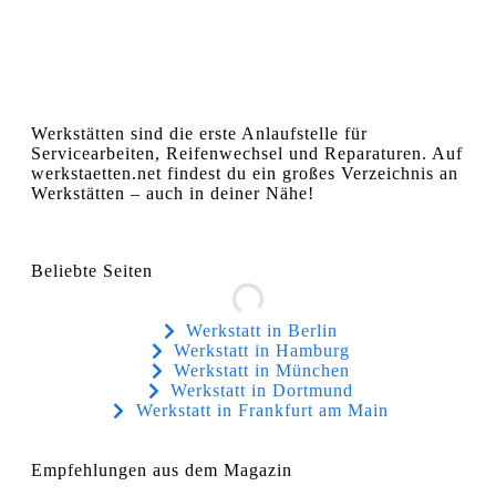
Werkstätten sind die erste Anlaufstelle für
Servicearbeiten, Reifenwechsel und Reparaturen. Auf
werkstaetten.net findest du ein großes Verzeichnis an
Werkstätten – auch in deiner Nähe!
Beliebte Seiten
Werkstatt in Berlin
Werkstatt in Hamburg
Werkstatt in München
Werkstatt in Dortmund
Werkstatt in Frankfurt am Main
Empfehlungen aus dem Magazin