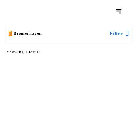
Filter
Bremerhaven
Showing
1
result