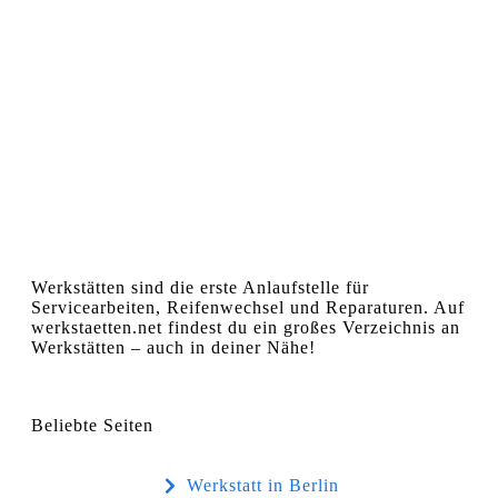
Werkstätten sind die erste Anlaufstelle für
Servicearbeiten, Reifenwechsel und Reparaturen. Auf
werkstaetten.net findest du ein großes Verzeichnis an
Werkstätten – auch in deiner Nähe!
Beliebte Seiten
Werkstatt in Berlin