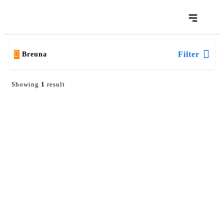
Filter
Breuna
Showing
1
result