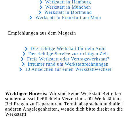
Werkstatt in Hamburg
Werkstatt in München
Werkstatt in Dortmund
Werkstatt in Frankfurt am Main
Empfehlungen aus dem Magazin
Die richtige Werkstatt für dein Auto
Der richtige Service zur richtigen Zeit
Freie Werkstatt oder Vertragswerkstatt?
Irrtümer rund um Werkstattrechnungen
10 Anzeichen für einen Werkstattwechsel
Wichtiger Hinweis:
Wir sind keine Werkstatt-Betreiber
sondern ausschließlich ein Verzeichnis für Werkstätten!
Bei Fragen zu Reparaturen, Terminabsprachen und allen
anderen Angelegenheiten, wende dich bitte direkt an die
Werkstatt!