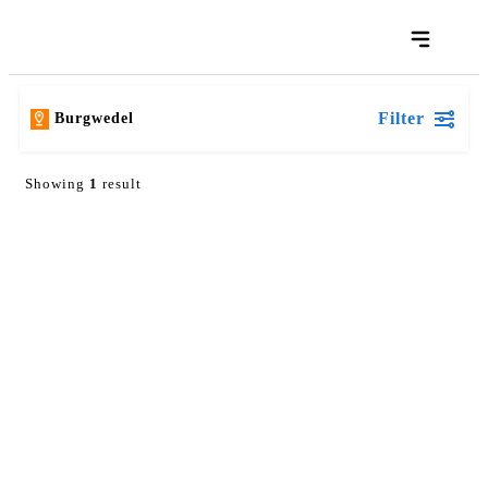
Filter
Burgwedel
Showing
1
result