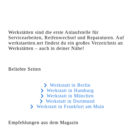
Werkstätten sind die erste Anlaufstelle für
Servicearbeiten, Reifenwechsel und Reparaturen. Auf
werkstaetten.net findest du ein großes Verzeichnis an
Werkstätten – auch in deiner Nähe!
Beliebte Seiten
Werkstatt in Berlin
Werkstatt in Hamburg
Werkstatt in München
Werkstatt in Dortmund
Werkstatt in Frankfurt am Main
Empfehlungen aus dem Magazin