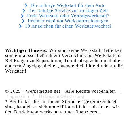
Die richtige Werkstatt für dein Auto
Der richtige Service zur richtigen Zeit
Freie Werkstatt oder Vertragswerkstatt?
Irrtümer rund um Werkstattrechnungen
10 Anzeichen für einen Werkstattwechsel
Wichtiger Hinweis:
Wir sind keine Werkstatt-Betreiber
sondern ausschließlich ein Verzeichnis für Werkstätten!
Bei Fragen zu Reparaturen, Terminabsprachen und allen
anderen Angelegenheiten, wende dich bitte direkt an die
Werkstatt!
© 2025 – werkstaetten.net – Alle Rechte vorbehalten |
Impressum
|
Datenschutzerklärung
* Bei Links, die mit einem Sternchen gekennzeichnet
sind, handelt es sich um Affiliate-Links, mit denen wir
den Betrieb von werkstaetten.net finanzieren.