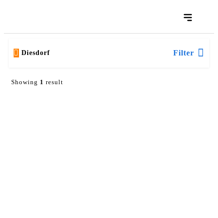
Filter
Diesdorf
Showing
1
result