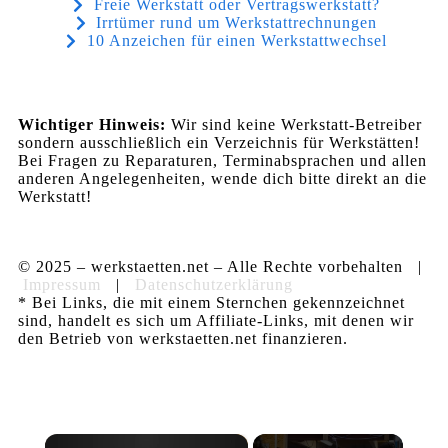
Freie Werkstatt oder Vertragswerkstatt?
Irrtümer rund um Werkstattrechnungen
10 Anzeichen für einen Werkstattwechsel
Wichtiger Hinweis:
Wir sind keine Werkstatt-Betreiber
sondern ausschließlich ein Verzeichnis für Werkstätten!
Bei Fragen zu Reparaturen, Terminabsprachen und allen
anderen Angelegenheiten, wende dich bitte direkt an die
Werkstatt!
© 2025 – werkstaetten.net – Alle Rechte vorbehalten |
Impressum
|
Datenschutzerklärung
* Bei Links, die mit einem Sternchen gekennzeichnet
sind, handelt es sich um Affiliate-Links, mit denen wir
den Betrieb von werkstaetten.net finanzieren.
×