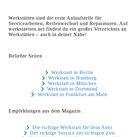
Werkstätten sind die erste Anlaufstelle für
Servicearbeiten, Reifenwechsel und Reparaturen. Auf
werkstaetten.net findest du ein großes Verzeichnis an
Werkstätten – auch in deiner Nähe!
Beliebte Seiten
Werkstatt in Berlin
Werkstatt in Hamburg
Werkstatt in München
Werkstatt in Dortmund
Werkstatt in Frankfurt am Main
Empfehlungen aus dem Magazin
Die richtige Werkstatt für dein Auto
Der richtige Service zur richtigen Zeit