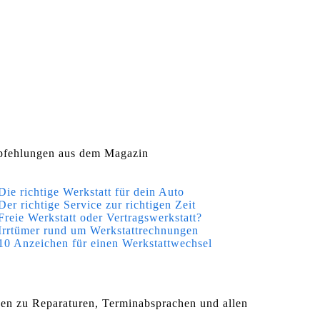
fehlungen aus dem Magazin
Die richtige Werkstatt für dein Auto
Der richtige Service zur richtigen Zeit
Freie Werkstatt oder Vertragswerkstatt?
Irrtümer rund um Werkstattrechnungen
10 Anzeichen für einen Werkstattwechsel
agen zu Reparaturen, Terminabsprachen und allen