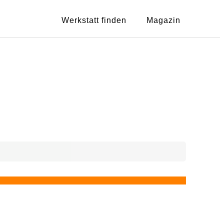
Werkstatt finden
Magazin
Showing
1