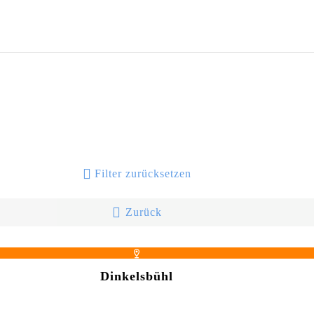
Filter zurücksetzen
Zurück
Dinkelsbühl