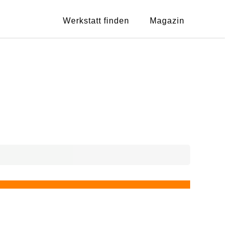
Werkstatt finden
Magazin
Showing
1