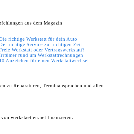
fehlungen aus dem Magazin
Die richtige Werkstatt für dein Auto
Der richtige Service zur richtigen Zeit
Freie Werkstatt oder Vertragswerkstatt?
Irrtümer rund um Werkstattrechnungen
10 Anzeichen für einen Werkstattwechsel
agen zu Reparaturen, Terminabsprachen und allen
 von werkstaetten.net finanzieren.