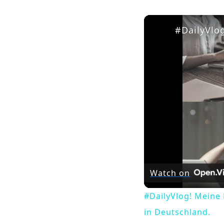
Watch on
#DailyVlog! Meine
in Deutschland.