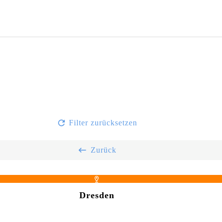
Filter zurücksetzen
Zurück
Dresden