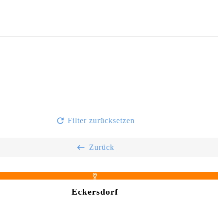
Filter zurücksetzen
Zurück
Eckersdorf