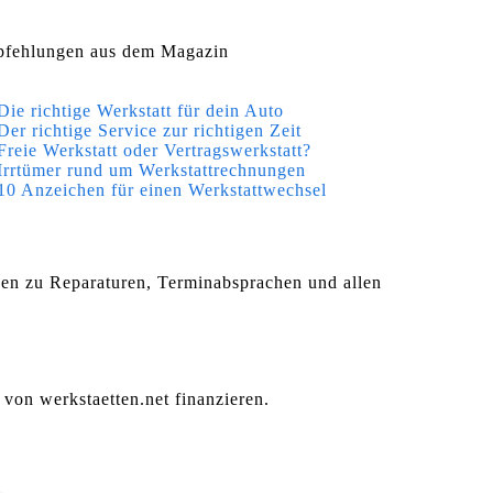
fehlungen aus dem Magazin
Die richtige Werkstatt für dein Auto
Der richtige Service zur richtigen Zeit
Freie Werkstatt oder Vertragswerkstatt?
Irrtümer rund um Werkstattrechnungen
10 Anzeichen für einen Werkstattwechsel
agen zu Reparaturen, Terminabsprachen und allen
 von werkstaetten.net finanzieren.