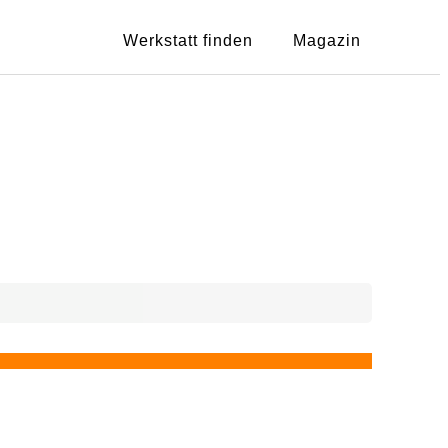
Werkstatt finden
Magazin
Showing
1