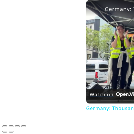
Watch on
Germany: Thousand