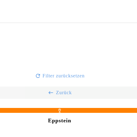
Filter zurücksetzen
Zurück
Eppstein