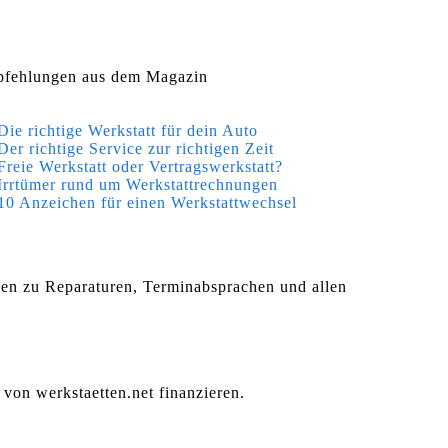
fehlungen aus dem Magazin
Die richtige Werkstatt für dein Auto
Der richtige Service zur richtigen Zeit
Freie Werkstatt oder Vertragswerkstatt?
Irrtümer rund um Werkstattrechnungen
10 Anzeichen für einen Werkstattwechsel
agen zu Reparaturen, Terminabsprachen und allen
 von werkstaetten.net finanzieren.