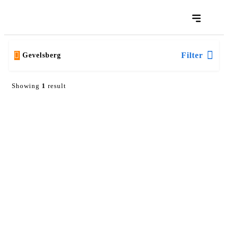
Filter
Gevelsberg
Showing
1
result