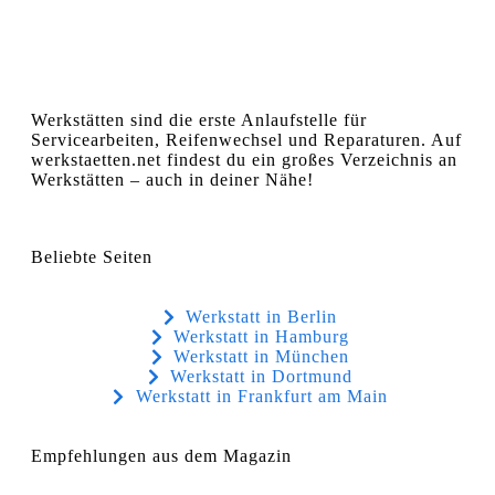
Werkstätten sind die erste Anlaufstelle für
Servicearbeiten, Reifenwechsel und Reparaturen. Auf
werkstaetten.net findest du ein großes Verzeichnis an
Werkstätten – auch in deiner Nähe!
Beliebte Seiten
Werkstatt in Berlin
Werkstatt in Hamburg
Werkstatt in München
Werkstatt in Dortmund
Werkstatt in Frankfurt am Main
Empfehlungen aus dem Magazin