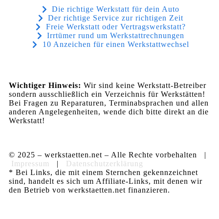
Die richtige Werkstatt für dein Auto
Der richtige Service zur richtigen Zeit
Freie Werkstatt oder Vertragswerkstatt?
Irrtümer rund um Werkstattrechnungen
10 Anzeichen für einen Werkstattwechsel
Wichtiger Hinweis:
Wir sind keine Werkstatt-Betreiber
sondern ausschließlich ein Verzeichnis für Werkstätten!
Bei Fragen zu Reparaturen, Terminabsprachen und allen
anderen Angelegenheiten, wende dich bitte direkt an die
Werkstatt!
© 2025 – werkstaetten.net – Alle Rechte vorbehalten |
Impressum
|
Datenschutzerklärung
* Bei Links, die mit einem Sternchen gekennzeichnet
sind, handelt es sich um Affiliate-Links, mit denen wir
den Betrieb von werkstaetten.net finanzieren.