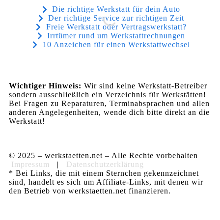
Die richtige Werkstatt für dein Auto
Der richtige Service zur richtigen Zeit
Freie Werkstatt oder Vertragswerkstatt?
Irrtümer rund um Werkstattrechnungen
10 Anzeichen für einen Werkstattwechsel
Wichtiger Hinweis:
Wir sind keine Werkstatt-Betreiber
sondern ausschließlich ein Verzeichnis für Werkstätten!
Bei Fragen zu Reparaturen, Terminabsprachen und allen
anderen Angelegenheiten, wende dich bitte direkt an die
Werkstatt!
© 2025 – werkstaetten.net – Alle Rechte vorbehalten |
Impressum
|
Datenschutzerklärung
* Bei Links, die mit einem Sternchen gekennzeichnet
sind, handelt es sich um Affiliate-Links, mit denen wir
den Betrieb von werkstaetten.net finanzieren.