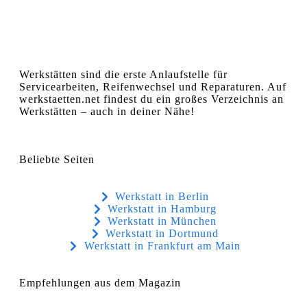
Werkstätten sind die erste Anlaufstelle für
Servicearbeiten, Reifenwechsel und Reparaturen. Auf
werkstaetten.net findest du ein großes Verzeichnis an
Werkstätten – auch in deiner Nähe!
Beliebte Seiten
Werkstatt in Berlin
Werkstatt in Hamburg
Werkstatt in München
Werkstatt in Dortmund
Werkstatt in Frankfurt am Main
Empfehlungen aus dem Magazin