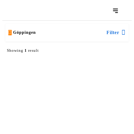
Filter
Göppingen
Showing
1
result