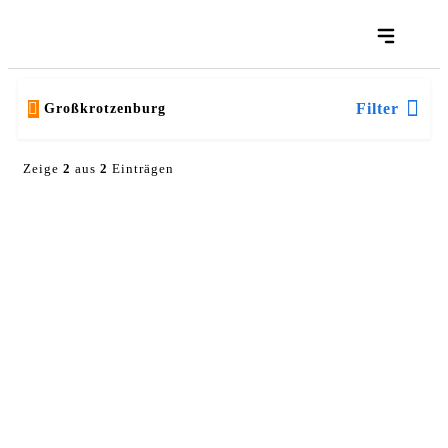
Filter
Großkrotzenburg
Zeige
2
aus
2
Einträgen