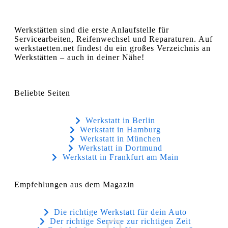
Werkstätten sind die erste Anlaufstelle für
Servicearbeiten, Reifenwechsel und Reparaturen. Auf
werkstaetten.net findest du ein großes Verzeichnis an
Werkstätten – auch in deiner Nähe!
Beliebte Seiten
Werkstatt in Berlin
Werkstatt in Hamburg
Werkstatt in München
Werkstatt in Dortmund
Werkstatt in Frankfurt am Main
Empfehlungen aus dem Magazin
Die richtige Werkstatt für dein Auto
Der richtige Service zur richtigen Zeit