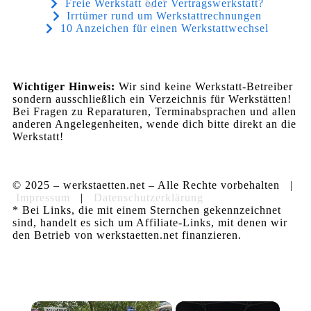
Freie Werkstatt oder Vertragswerkstatt?
Irrtümer rund um Werkstattrechnungen
10 Anzeichen für einen Werkstattwechsel
Wichtiger Hinweis:
Wir sind keine Werkstatt-Betreiber
sondern ausschließlich ein Verzeichnis für Werkstätten!
Bei Fragen zu Reparaturen, Terminabsprachen und allen
anderen Angelegenheiten, wende dich bitte direkt an die
Werkstatt!
© 2025 – werkstaetten.net – Alle Rechte vorbehalten |
Impressum
|
Datenschutzerklärung
* Bei Links, die mit einem Sternchen gekennzeichnet
sind, handelt es sich um Affiliate-Links, mit denen wir
den Betrieb von werkstaetten.net finanzieren.
×