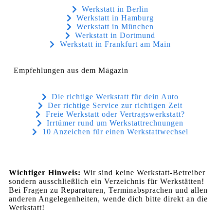
Werkstatt in Berlin
Werkstatt in Hamburg
Werkstatt in München
Werkstatt in Dortmund
Werkstatt in Frankfurt am Main
Empfehlungen aus dem Magazin
Die richtige Werkstatt für dein Auto
Der richtige Service zur richtigen Zeit
Freie Werkstatt oder Vertragswerkstatt?
Irrtümer rund um Werkstattrechnungen
10 Anzeichen für einen Werkstattwechsel
Wichtiger Hinweis:
Wir sind keine Werkstatt-Betreiber
sondern ausschließlich ein Verzeichnis für Werkstätten!
Bei Fragen zu Reparaturen, Terminabsprachen und allen
anderen Angelegenheiten, wende dich bitte direkt an die
Werkstatt!