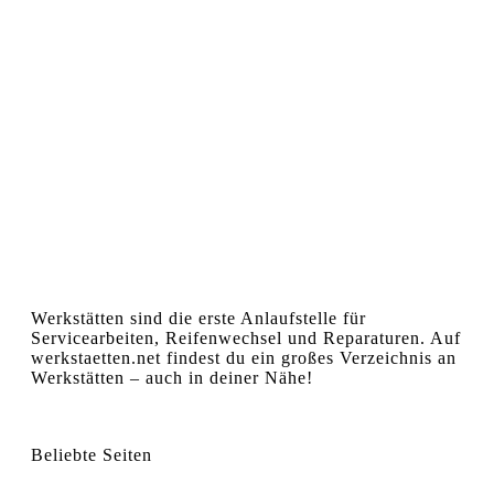
Werkstätten sind die erste Anlaufstelle für
Servicearbeiten, Reifenwechsel und Reparaturen. Auf
werkstaetten.net findest du ein großes Verzeichnis an
Werkstätten – auch in deiner Nähe!
Beliebte Seiten