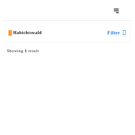
Filter
Habichtswald
Showing
1
result