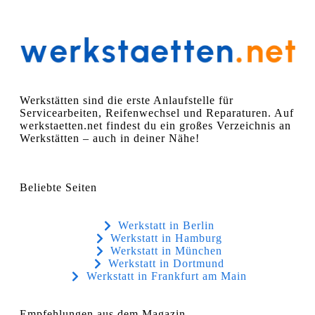
Werkstätten sind die erste Anlaufstelle für
Servicearbeiten, Reifenwechsel und Reparaturen. Auf
werkstaetten.net findest du ein großes Verzeichnis an
Werkstätten – auch in deiner Nähe!
Beliebte Seiten
Werkstatt in Berlin
Werkstatt in Hamburg
Werkstatt in München
Werkstatt in Dortmund
Werkstatt in Frankfurt am Main
Empfehlungen aus dem Magazin