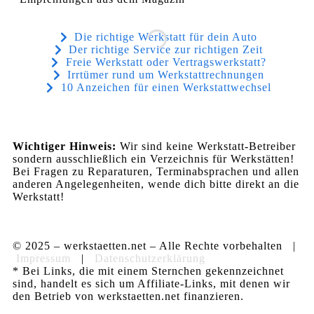
Die richtige Werkstatt für dein Auto
Der richtige Service zur richtigen Zeit
Freie Werkstatt oder Vertragswerkstatt?
Irrtümer rund um Werkstattrechnungen
10 Anzeichen für einen Werkstattwechsel
Wichtiger Hinweis:
Wir sind keine Werkstatt-Betreiber
sondern ausschließlich ein Verzeichnis für Werkstätten!
Bei Fragen zu Reparaturen, Terminabsprachen und allen
anderen Angelegenheiten, wende dich bitte direkt an die
Werkstatt!
© 2025 – werkstaetten.net – Alle Rechte vorbehalten |
Impressum
|
Datenschutzerklärung
* Bei Links, die mit einem Sternchen gekennzeichnet
sind, handelt es sich um Affiliate-Links, mit denen wir
den Betrieb von werkstaetten.net finanzieren.