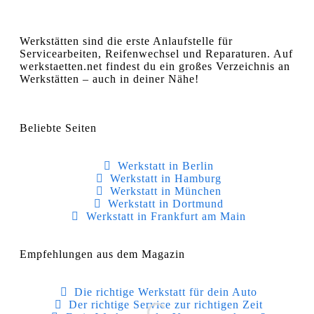
Werkstätten sind die erste Anlaufstelle für
Servicearbeiten, Reifenwechsel und Reparaturen. Auf
werkstaetten.net findest du ein großes Verzeichnis an
Werkstätten – auch in deiner Nähe!
Beliebte Seiten
Werkstatt in Berlin
Werkstatt in Hamburg
Werkstatt in München
Werkstatt in Dortmund
Werkstatt in Frankfurt am Main
Empfehlungen aus dem Magazin
Die richtige Werkstatt für dein Auto
Der richtige Service zur richtigen Zeit