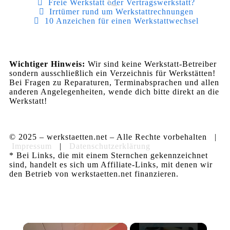
Freie Werkstatt oder Vertragswerkstatt?
Irrtümer rund um Werkstattrechnungen
10 Anzeichen für einen Werkstattwechsel
Wichtiger Hinweis:
Wir sind keine Werkstatt-Betreiber
sondern ausschließlich ein Verzeichnis für Werkstätten!
Bei Fragen zu Reparaturen, Terminabsprachen und allen
anderen Angelegenheiten, wende dich bitte direkt an die
Werkstatt!
© 2025 – werkstaetten.net – Alle Rechte vorbehalten |
Impressum
|
Datenschutzerklärung
* Bei Links, die mit einem Sternchen gekennzeichnet
sind, handelt es sich um Affiliate-Links, mit denen wir
den Betrieb von werkstaetten.net finanzieren.
×