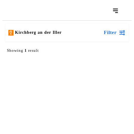
Filter
Kirchberg an der Iller
Showing
1
result