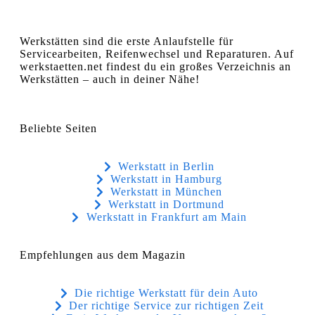
Werkstätten sind die erste Anlaufstelle für
Servicearbeiten, Reifenwechsel und Reparaturen. Auf
werkstaetten.net findest du ein großes Verzeichnis an
Werkstätten – auch in deiner Nähe!
Beliebte Seiten
Werkstatt in Berlin
Werkstatt in Hamburg
Werkstatt in München
Werkstatt in Dortmund
Werkstatt in Frankfurt am Main
Empfehlungen aus dem Magazin
Die richtige Werkstatt für dein Auto
Der richtige Service zur richtigen Zeit