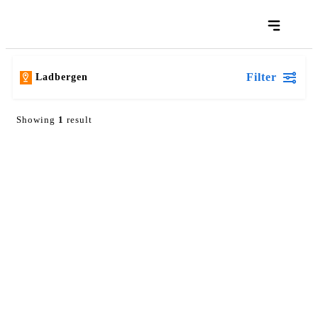
Filter
Ladbergen
Showing
1
result