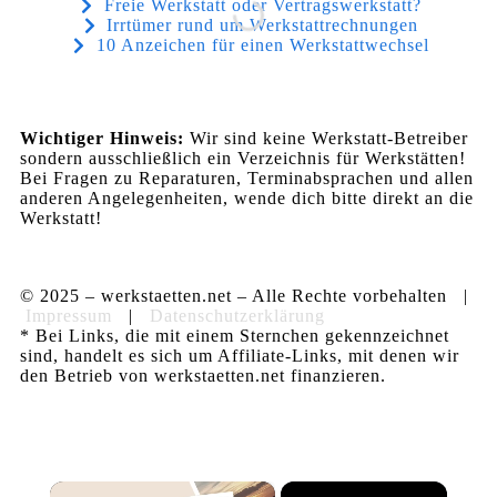
Freie Werkstatt oder Vertragswerkstatt?
Irrtümer rund um Werkstattrechnungen
10 Anzeichen für einen Werkstattwechsel
Wichtiger Hinweis:
Wir sind keine Werkstatt-Betreiber
sondern ausschließlich ein Verzeichnis für Werkstätten!
Bei Fragen zu Reparaturen, Terminabsprachen und allen
anderen Angelegenheiten, wende dich bitte direkt an die
Werkstatt!
© 2025 – werkstaetten.net – Alle Rechte vorbehalten |
Impressum
|
Datenschutzerklärung
* Bei Links, die mit einem Sternchen gekennzeichnet
sind, handelt es sich um Affiliate-Links, mit denen wir
den Betrieb von werkstaetten.net finanzieren.
×