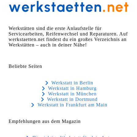
Werkstätten sind die erste Anlaufstelle für
Servicearbeiten, Reifenwechsel und Reparaturen. Auf
werkstaetten.net findest du ein großes Verzeichnis an
Werkstätten – auch in deiner Nähe!
Beliebte Seiten
Werkstatt in Berlin
Werkstatt in Hamburg
Werkstatt in München
Werkstatt in Dortmund
Werkstatt in Frankfurt am Main
Empfehlungen aus dem Magazin