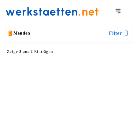
Filter
Menden
Zeige
2
aus
2
Einträgen