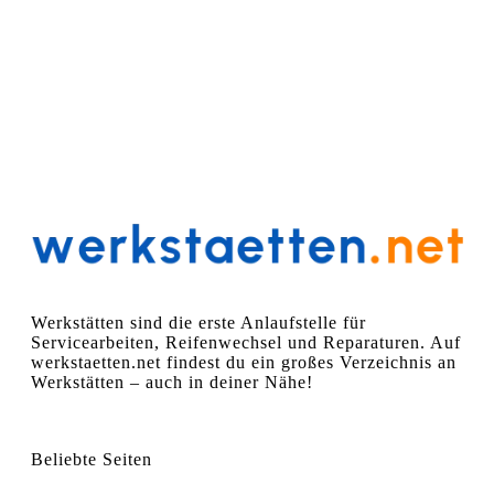
Werkstätten sind die erste Anlaufstelle für
Servicearbeiten, Reifenwechsel und Reparaturen. Auf
werkstaetten.net findest du ein großes Verzeichnis an
Werkstätten – auch in deiner Nähe!
Beliebte Seiten