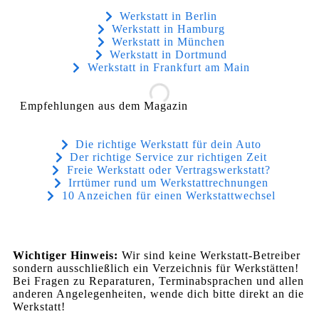
Werkstatt in Berlin
Werkstatt in Hamburg
Werkstatt in München
Werkstatt in Dortmund
Werkstatt in Frankfurt am Main
Empfehlungen aus dem Magazin
Die richtige Werkstatt für dein Auto
Der richtige Service zur richtigen Zeit
Freie Werkstatt oder Vertragswerkstatt?
Irrtümer rund um Werkstattrechnungen
10 Anzeichen für einen Werkstattwechsel
Wichtiger Hinweis:
Wir sind keine Werkstatt-Betreiber
sondern ausschließlich ein Verzeichnis für Werkstätten!
Bei Fragen zu Reparaturen, Terminabsprachen und allen
anderen Angelegenheiten, wende dich bitte direkt an die
Werkstatt!