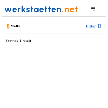
Filter
Mölln
Showing
1
result