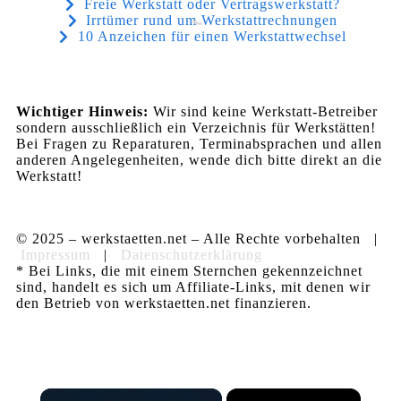
Freie Werkstatt oder Vertragswerkstatt?
Irrtümer rund um Werkstattrechnungen
10 Anzeichen für einen Werkstattwechsel
Wichtiger Hinweis:
Wir sind keine Werkstatt-Betreiber
sondern ausschließlich ein Verzeichnis für Werkstätten!
Bei Fragen zu Reparaturen, Terminabsprachen und allen
anderen Angelegenheiten, wende dich bitte direkt an die
Werkstatt!
© 2025 – werkstaetten.net – Alle Rechte vorbehalten |
Impressum
|
Datenschutzerklärung
* Bei Links, die mit einem Sternchen gekennzeichnet
sind, handelt es sich um Affiliate-Links, mit denen wir
den Betrieb von werkstaetten.net finanzieren.
×