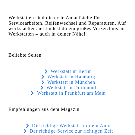
Werkstätten sind die erste Anlaufstelle für
Servicearbeiten, Reifenwechsel und Reparaturen. Auf
werkstaetten.net findest du ein großes Verzeichnis an
Werkstätten – auch in deiner Nähe!
Beliebte Seiten
Werkstatt in Berlin
Werkstatt in Hamburg
Werkstatt in München
Werkstatt in Dortmund
Werkstatt in Frankfurt am Main
Empfehlungen aus dem Magazin
Die richtige Werkstatt für dein Auto
Der richtige Service zur richtigen Zeit