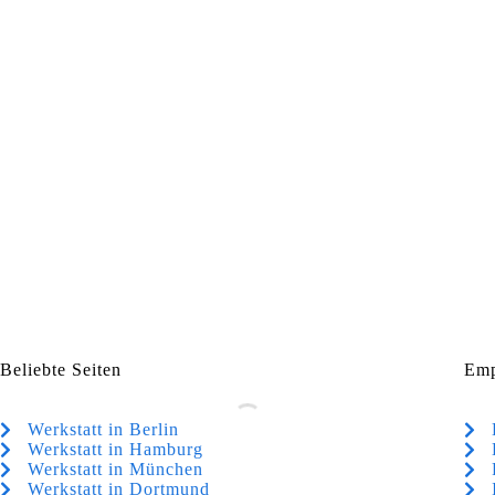
Beliebte Seiten
Emp
Werkstatt in Berlin
Werkstatt in Hamburg
Werkstatt in München
Werkstatt in Dortmund