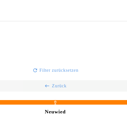
Filter zurücksetzen
Zurück
Neuwied