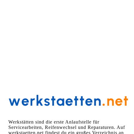
Werkstätten sind die erste Anlaufstelle für
Servicearbeiten, Reifenwechsel und Reparaturen. Auf
werkstaetten.net findest du ein großes Verzeichnis an