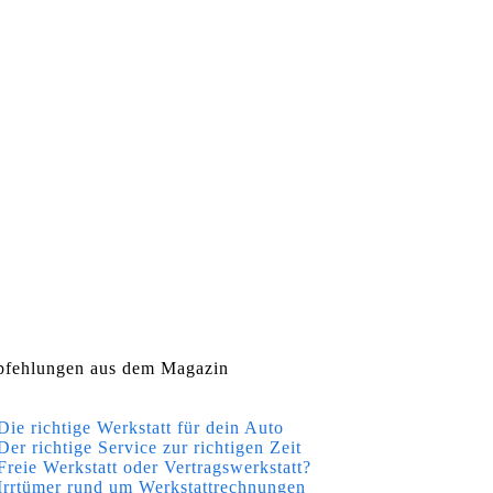
fehlungen aus dem Magazin
Die richtige Werkstatt für dein Auto
Der richtige Service zur richtigen Zeit
Freie Werkstatt oder Vertragswerkstatt?
Irrtümer rund um Werkstattrechnungen