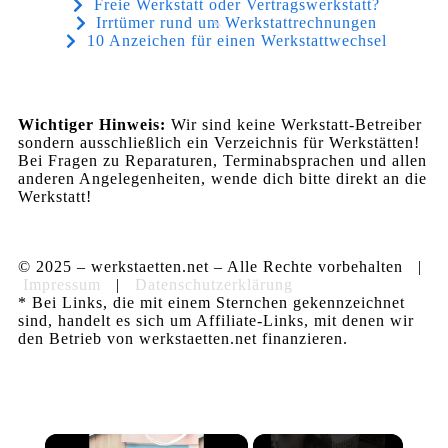
Freie Werkstatt oder Vertragswerkstatt?
Irrtümer rund um Werkstattrechnungen
10 Anzeichen für einen Werkstattwechsel
Wichtiger Hinweis:
Wir sind keine Werkstatt-Betreiber
sondern ausschließlich ein Verzeichnis für Werkstätten!
Bei Fragen zu Reparaturen, Terminabsprachen und allen
anderen Angelegenheiten, wende dich bitte direkt an die
Werkstatt!
© 2025 – werkstaetten.net – Alle Rechte vorbehalten |
Impressum
|
Datenschutzerklärung
* Bei Links, die mit einem Sternchen gekennzeichnet
sind, handelt es sich um Affiliate-Links, mit denen wir
den Betrieb von werkstaetten.net finanzieren.
×