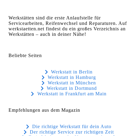
Werkstätten sind die erste Anlaufstelle für
Servicearbeiten, Reifenwechsel und Reparaturen. Auf
werkstaetten.net findest du ein großes Verzeichnis an
Werkstätten – auch in deiner Nähe!
Beliebte Seiten
Werkstatt in Berlin
Werkstatt in Hamburg
Werkstatt in München
Werkstatt in Dortmund
Werkstatt in Frankfurt am Main
Empfehlungen aus dem Magazin
Die richtige Werkstatt für dein Auto
Der richtige Service zur richtigen Zeit