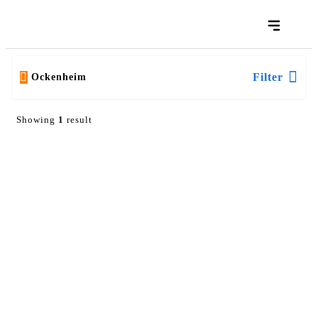
Filter
Ockenheim
Showing
1
result