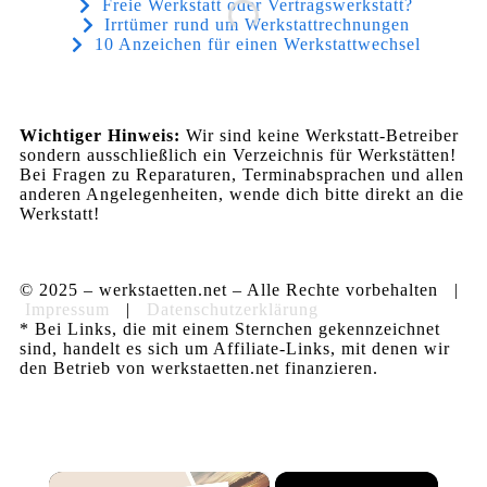
Freie Werkstatt oder Vertragswerkstatt?
Irrtümer rund um Werkstattrechnungen
10 Anzeichen für einen Werkstattwechsel
Wichtiger Hinweis:
Wir sind keine Werkstatt-Betreiber
sondern ausschließlich ein Verzeichnis für Werkstätten!
Bei Fragen zu Reparaturen, Terminabsprachen und allen
anderen Angelegenheiten, wende dich bitte direkt an die
Werkstatt!
© 2025 – werkstaetten.net – Alle Rechte vorbehalten |
Impressum
|
Datenschutzerklärung
* Bei Links, die mit einem Sternchen gekennzeichnet
sind, handelt es sich um Affiliate-Links, mit denen wir
den Betrieb von werkstaetten.net finanzieren.
×