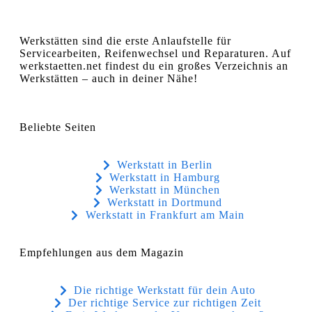
Werkstätten sind die erste Anlaufstelle für
Servicearbeiten, Reifenwechsel und Reparaturen. Auf
werkstaetten.net findest du ein großes Verzeichnis an
Werkstätten – auch in deiner Nähe!
Beliebte Seiten
Werkstatt in Berlin
Werkstatt in Hamburg
Werkstatt in München
Werkstatt in Dortmund
Werkstatt in Frankfurt am Main
Empfehlungen aus dem Magazin
Die richtige Werkstatt für dein Auto
Der richtige Service zur richtigen Zeit