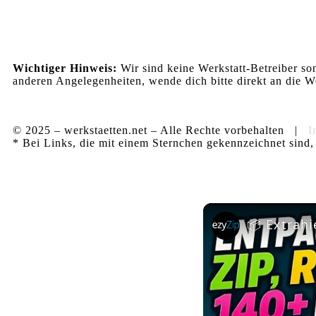
Wichtiger Hinweis:
Wir sind keine Werkstatt-Betreiber so
anderen Angelegenheiten, wende dich bitte direkt an die We
© 2025 – werkstaetten.net – Alle Rechte vorbehalten |
I
* Bei Links, die mit einem Sternchen gekennzeichnet sind, 