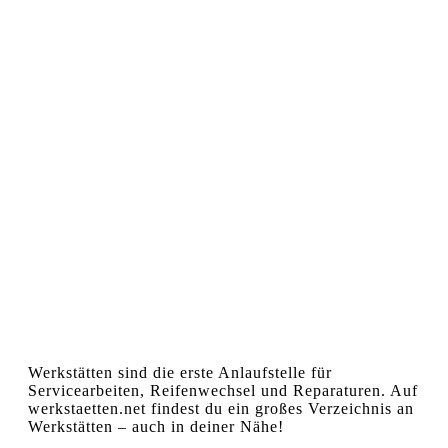
Werkstätten sind die erste Anlaufstelle für
Servicearbeiten, Reifenwechsel und Reparaturen. Auf
werkstaetten.net findest du ein großes Verzeichnis an
Werkstätten – auch in deiner Nähe!