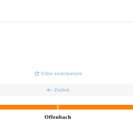
Filter zurücksetzen
Zurück
Offenbach