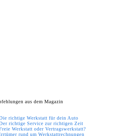
fehlungen aus dem Magazin
Die richtige Werkstatt für dein Auto
Der richtige Service zur richtigen Zeit
Freie Werkstatt oder Vertragswerkstatt?
Irrtümer rund um Werkstattrechnungen