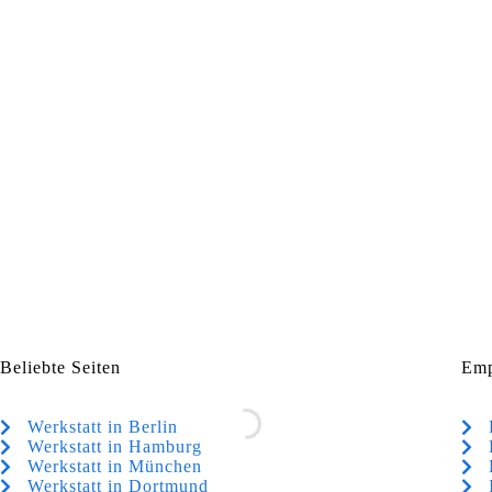
Beliebte Seiten
Emp
Werkstatt in Berlin
Werkstatt in Hamburg
Werkstatt in München
Werkstatt in Dortmund