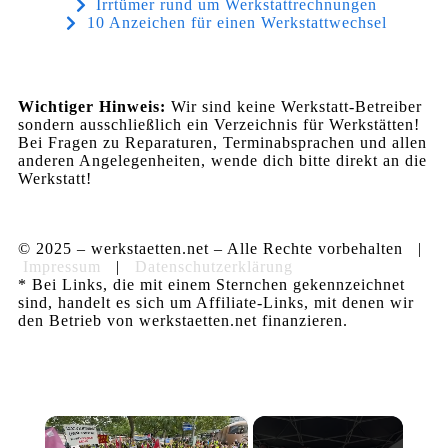
Irrtümer rund um Werkstattrechnungen
10 Anzeichen für einen Werkstattwechsel
Wichtiger Hinweis:
Wir sind keine Werkstatt-Betreiber
sondern ausschließlich ein Verzeichnis für Werkstätten!
Bei Fragen zu Reparaturen, Terminabsprachen und allen
anderen Angelegenheiten, wende dich bitte direkt an die
Werkstatt!
© 2025 – werkstaetten.net – Alle Rechte vorbehalten |
Impressum
|
Datenschutzerklärung
* Bei Links, die mit einem Sternchen gekennzeichnet
sind, handelt es sich um Affiliate-Links, mit denen wir
den Betrieb von werkstaetten.net finanzieren.
×