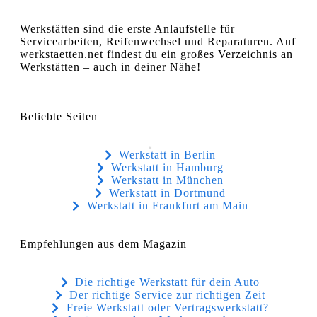
Werkstätten sind die erste Anlaufstelle für
Servicearbeiten, Reifenwechsel und Reparaturen. Auf
werkstaetten.net findest du ein großes Verzeichnis an
Werkstätten – auch in deiner Nähe!
Beliebte Seiten
Werkstatt in Berlin
Werkstatt in Hamburg
Werkstatt in München
Werkstatt in Dortmund
Werkstatt in Frankfurt am Main
Empfehlungen aus dem Magazin
Die richtige Werkstatt für dein Auto
Der richtige Service zur richtigen Zeit
Freie Werkstatt oder Vertragswerkstatt?