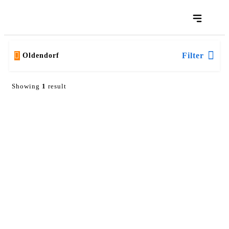
Filter
Oldendorf
Showing
1
result