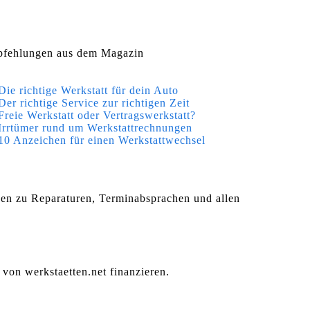
fehlungen aus dem Magazin
Die richtige Werkstatt für dein Auto
Der richtige Service zur richtigen Zeit
Freie Werkstatt oder Vertragswerkstatt?
Irrtümer rund um Werkstattrechnungen
10 Anzeichen für einen Werkstattwechsel
agen zu Reparaturen, Terminabsprachen und allen
 von werkstaetten.net finanzieren.