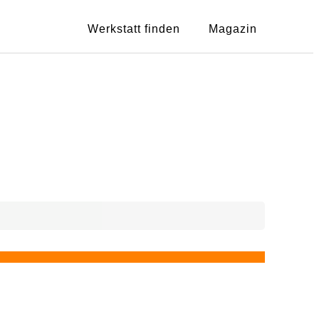
Werkstatt finden
Magazin
Showing
1