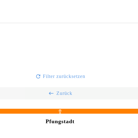
Filter zurücksetzen
Zurück
Pfungstadt