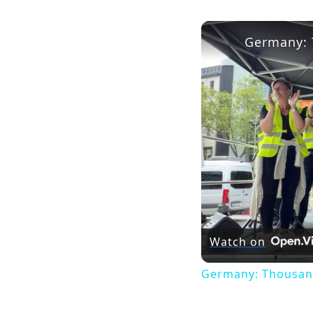
Watch on
Germany: Thousand