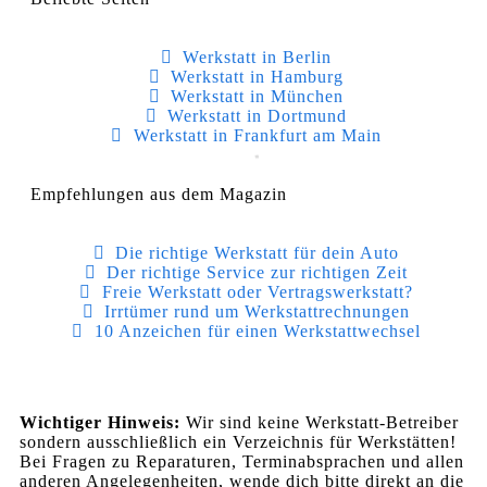
Werkstatt in Berlin
Werkstatt in Hamburg
Werkstatt in München
Werkstatt in Dortmund
Werkstatt in Frankfurt am Main
Empfehlungen aus dem Magazin
Die richtige Werkstatt für dein Auto
Der richtige Service zur richtigen Zeit
Freie Werkstatt oder Vertragswerkstatt?
Irrtümer rund um Werkstattrechnungen
10 Anzeichen für einen Werkstattwechsel
Wichtiger Hinweis:
Wir sind keine Werkstatt-Betreiber
sondern ausschließlich ein Verzeichnis für Werkstätten!
Bei Fragen zu Reparaturen, Terminabsprachen und allen
anderen Angelegenheiten, wende dich bitte direkt an die