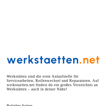
Werkstätten sind die erste Anlaufstelle für
Servicearbeiten, Reifenwechsel und Reparaturen. Auf
werkstaetten.net findest du ein großes Verzeichnis an
Werkstätten – auch in deiner Nähe!
Beliebte Seiten