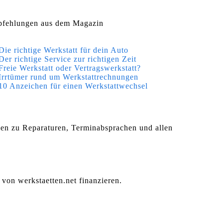
fehlungen aus dem Magazin
Die richtige Werkstatt für dein Auto
Der richtige Service zur richtigen Zeit
Freie Werkstatt oder Vertragswerkstatt?
Irrtümer rund um Werkstattrechnungen
10 Anzeichen für einen Werkstattwechsel
agen zu Reparaturen, Terminabsprachen und allen
 von werkstaetten.net finanzieren.