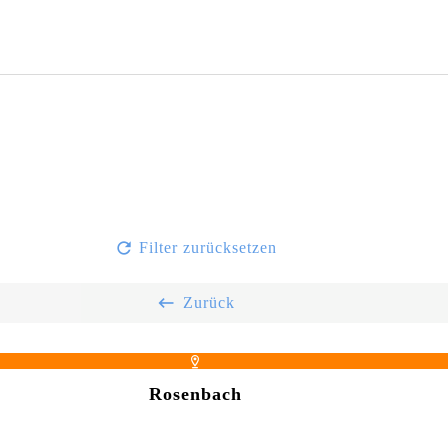
Filter zurücksetzen
Zurück
Rosenbach