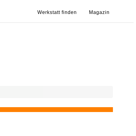
Werkstatt finden
Magazin
Showing
1