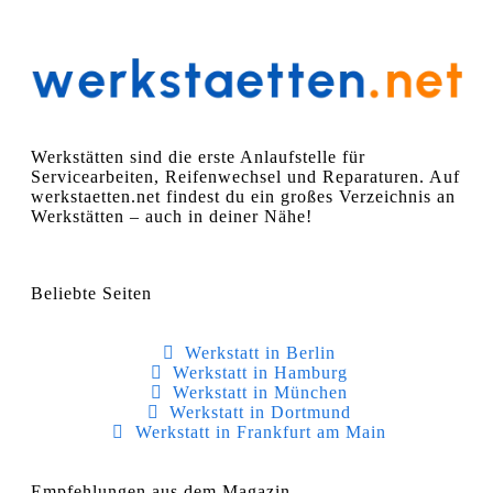
Werkstätten sind die erste Anlaufstelle für
Servicearbeiten, Reifenwechsel und Reparaturen. Auf
werkstaetten.net findest du ein großes Verzeichnis an
Werkstätten – auch in deiner Nähe!
Beliebte Seiten
Werkstatt in Berlin
Werkstatt in Hamburg
Werkstatt in München
Werkstatt in Dortmund
Werkstatt in Frankfurt am Main
Empfehlungen aus dem Magazin