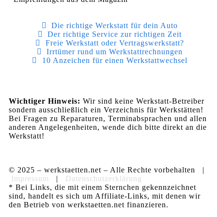
Die richtige Werkstatt für dein Auto
Der richtige Service zur richtigen Zeit
Freie Werkstatt oder Vertragswerkstatt?
Irrtümer rund um Werkstattrechnungen
10 Anzeichen für einen Werkstattwechsel
Wichtiger Hinweis:
Wir sind keine Werkstatt-Betreiber
sondern ausschließlich ein Verzeichnis für Werkstätten!
Bei Fragen zu Reparaturen, Terminabsprachen und allen
anderen Angelegenheiten, wende dich bitte direkt an die
Werkstatt!
© 2025 – werkstaetten.net – Alle Rechte vorbehalten |
Impressum
|
Datenschutzerklärung
* Bei Links, die mit einem Sternchen gekennzeichnet
sind, handelt es sich um Affiliate-Links, mit denen wir
den Betrieb von werkstaetten.net finanzieren.