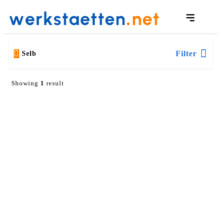
Filter
Selb
Showing
1
result