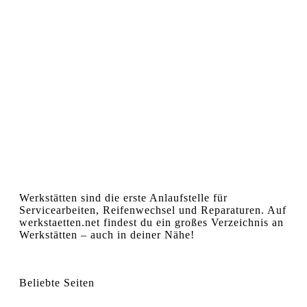
Werkstätten sind die erste Anlaufstelle für
Servicearbeiten, Reifenwechsel und Reparaturen. Auf
werkstaetten.net findest du ein großes Verzeichnis an
Werkstätten – auch in deiner Nähe!
Beliebte Seiten