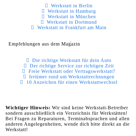
Werkstatt in Berlin
Werkstatt in Hamburg
Werkstatt in München
Werkstatt in Dortmund
Werkstatt in Frankfurt am Main
Empfehlungen aus dem Magazin
Die richtige Werkstatt für dein Auto
Der richtige Service zur richtigen Zeit
Freie Werkstatt oder Vertragswerkstatt?
Irrtümer rund um Werkstattrechnungen
10 Anzeichen für einen Werkstattwechsel
Wichtiger Hinweis:
Wir sind keine Werkstatt-Betreiber
sondern ausschließlich ein Verzeichnis für Werkstätten!
Bei Fragen zu Reparaturen, Terminabsprachen und allen
anderen Angelegenheiten, wende dich bitte direkt an die
Werkstatt!