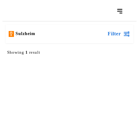
Filter
Sulzheim
Showing
1
result