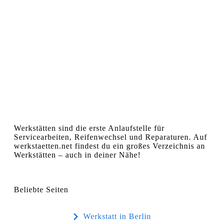
Werkstätten sind die erste Anlaufstelle für
Servicearbeiten, Reifenwechsel und Reparaturen. Auf
werkstaetten.net findest du ein großes Verzeichnis an
Werkstätten – auch in deiner Nähe!
Beliebte Seiten
Werkstatt in Berlin