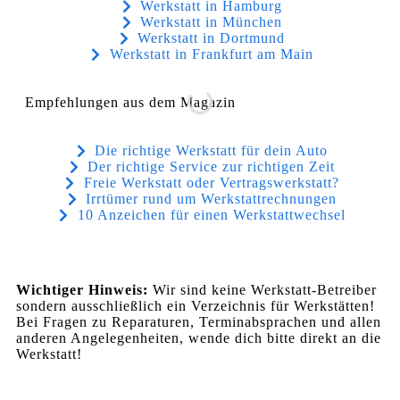
Werkstatt in Hamburg
Werkstatt in München
Werkstatt in Dortmund
Werkstatt in Frankfurt am Main
Empfehlungen aus dem Magazin
Die richtige Werkstatt für dein Auto
Der richtige Service zur richtigen Zeit
Freie Werkstatt oder Vertragswerkstatt?
Irrtümer rund um Werkstattrechnungen
10 Anzeichen für einen Werkstattwechsel
Wichtiger Hinweis:
Wir sind keine Werkstatt-Betreiber
sondern ausschließlich ein Verzeichnis für Werkstätten!
Bei Fragen zu Reparaturen, Terminabsprachen und allen
anderen Angelegenheiten, wende dich bitte direkt an die
Werkstatt!