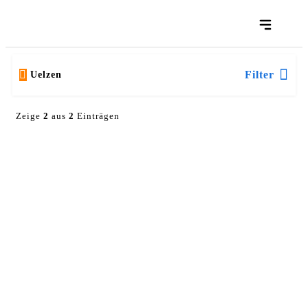
Filter
Uelzen
Zeige
2
aus
2
Einträgen