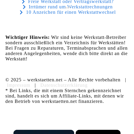
Freie Werkstatt oder Vertragswerkstatt?
Irrtümer rund um Werkstattrechnungen
10 Anzeichen für einen Werkstattwechsel
Wichtiger Hinweis:
Wir sind keine Werkstatt-Betreiber
sondern ausschließlich ein Verzeichnis für Werkstätten!
Bei Fragen zu Reparaturen, Terminabsprachen und allen
anderen Angelegenheiten, wende dich bitte direkt an die
Werkstatt!
© 2025 – werkstaetten.net – Alle Rechte vorbehalten |
Impressum
|
Datenschutzerklärung
* Bei Links, die mit einem Sternchen gekennzeichnet
sind, handelt es sich um Affiliate-Links, mit denen wir
den Betrieb von werkstaetten.net finanzieren.
×