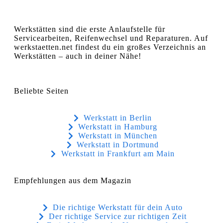
Werkstätten sind die erste Anlaufstelle für
Servicearbeiten, Reifenwechsel und Reparaturen. Auf
werkstaetten.net findest du ein großes Verzeichnis an
Werkstätten – auch in deiner Nähe!
Beliebte Seiten
Werkstatt in Berlin
Werkstatt in Hamburg
Werkstatt in München
Werkstatt in Dortmund
Werkstatt in Frankfurt am Main
Empfehlungen aus dem Magazin
Die richtige Werkstatt für dein Auto
Der richtige Service zur richtigen Zeit