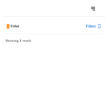
Filter
Uslar
Showing
1
result