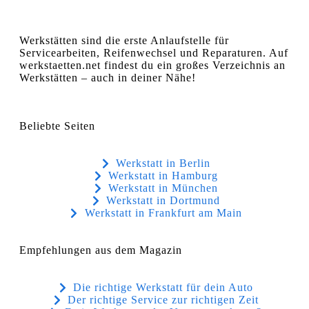
Werkstätten sind die erste Anlaufstelle für
Servicearbeiten, Reifenwechsel und Reparaturen. Auf
werkstaetten.net findest du ein großes Verzeichnis an
Werkstätten – auch in deiner Nähe!
Beliebte Seiten
Werkstatt in Berlin
Werkstatt in Hamburg
Werkstatt in München
Werkstatt in Dortmund
Werkstatt in Frankfurt am Main
Empfehlungen aus dem Magazin
Die richtige Werkstatt für dein Auto
Der richtige Service zur richtigen Zeit