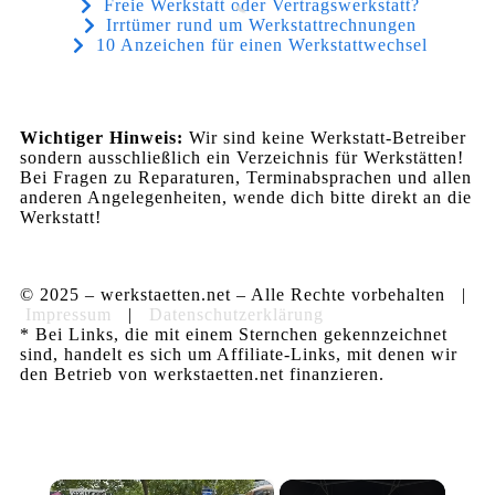
Freie Werkstatt oder Vertragswerkstatt?
Irrtümer rund um Werkstattrechnungen
10 Anzeichen für einen Werkstattwechsel
Wichtiger Hinweis:
Wir sind keine Werkstatt-Betreiber
sondern ausschließlich ein Verzeichnis für Werkstätten!
Bei Fragen zu Reparaturen, Terminabsprachen und allen
anderen Angelegenheiten, wende dich bitte direkt an die
Werkstatt!
© 2025 – werkstaetten.net – Alle Rechte vorbehalten |
Impressum
|
Datenschutzerklärung
* Bei Links, die mit einem Sternchen gekennzeichnet
sind, handelt es sich um Affiliate-Links, mit denen wir
den Betrieb von werkstaetten.net finanzieren.
×