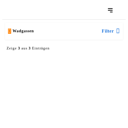
Filter
Wadgassen
Zeige
3
aus
3
Einträgen