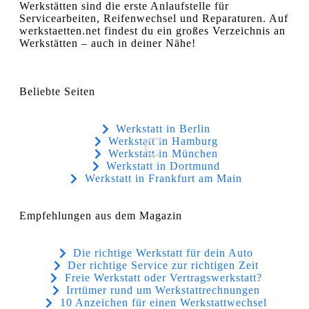
Werkstätten sind die erste Anlaufstelle für
Servicearbeiten, Reifenwechsel und Reparaturen. Auf
werkstaetten.net findest du ein großes Verzeichnis an
Werkstätten – auch in deiner Nähe!
Beliebte Seiten
Werkstatt in Berlin
Werkstatt in Hamburg
Werkstatt in München
Werkstatt in Dortmund
Werkstatt in Frankfurt am Main
Empfehlungen aus dem Magazin
Die richtige Werkstatt für dein Auto
Der richtige Service zur richtigen Zeit
Freie Werkstatt oder Vertragswerkstatt?
Irrtümer rund um Werkstattrechnungen
10 Anzeichen für einen Werkstattwechsel