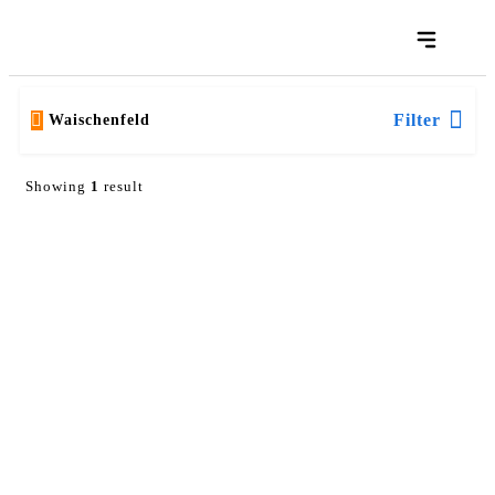
Filter
Waischenfeld
Showing
1
result