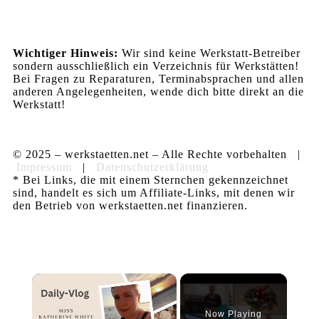
Wichtiger Hinweis:
Wir sind keine Werkstatt-Betreiber
sondern ausschließlich ein Verzeichnis für Werkstätten!
Bei Fragen zu Reparaturen, Terminabsprachen und allen
anderen Angelegenheiten, wende dich bitte direkt an die
Werkstatt!
© 2025 – werkstaetten.net – Alle Rechte vorbehalten |
Impressum
|
Datenschutzerklärung
* Bei Links, die mit einem Sternchen gekennzeichnet
sind, handelt es sich um Affiliate-Links, mit denen wir
den Betrieb von werkstaetten.net finanzieren.
×
Now Playing