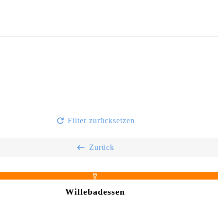
Filter zurücksetzen
Zurück
Willebadessen