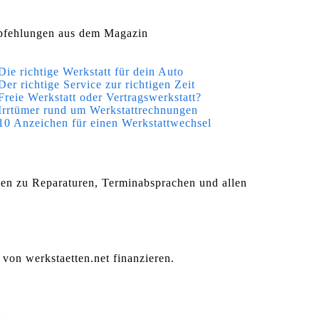
fehlungen aus dem Magazin
Die richtige Werkstatt für dein Auto
Der richtige Service zur richtigen Zeit
Freie Werkstatt oder Vertragswerkstatt?
Irrtümer rund um Werkstattrechnungen
10 Anzeichen für einen Werkstattwechsel
agen zu Reparaturen, Terminabsprachen und allen
 von werkstaetten.net finanzieren.