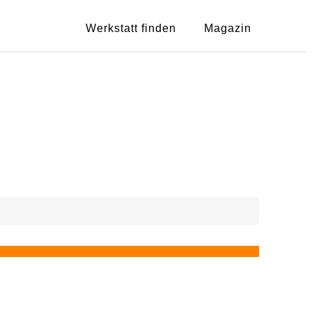
Werkstatt finden
Magazin
Showing
1