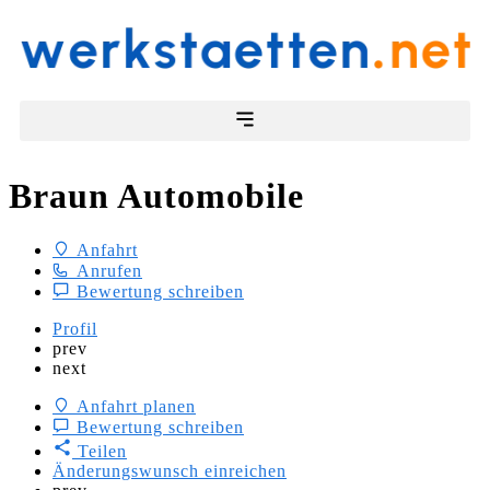
Braun Automobile
Anfahrt
Anrufen
Bewertung schreiben
Profil
prev
next
Anfahrt planen
Bewertung schreiben
Teilen
Änderungswunsch einreichen