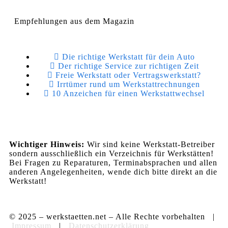
Empfehlungen aus dem Magazin
Die richtige Werkstatt für dein Auto
Der richtige Service zur richtigen Zeit
Freie Werkstatt oder Vertragswerkstatt?
Irrtümer rund um Werkstattrechnungen
10 Anzeichen für einen Werkstattwechsel
Wichtiger Hinweis:
Wir sind keine Werkstatt-Betreiber
sondern ausschließlich ein Verzeichnis für Werkstätten!
Bei Fragen zu Reparaturen, Terminabsprachen und allen
anderen Angelegenheiten, wende dich bitte direkt an die
Werkstatt!
© 2025 – werkstaetten.net – Alle Rechte vorbehalten |
Impressum
|
Datenschutzerklärung