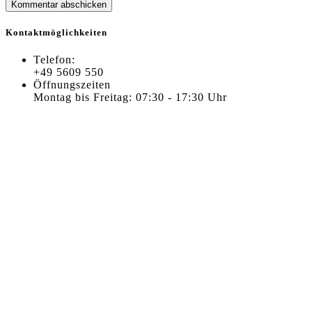
Kontaktmöglichkeiten
Telefon:
+49 5609 550
Öffnungszeiten
Montag bis Freitag: 07:30 - 17:30 Uhr