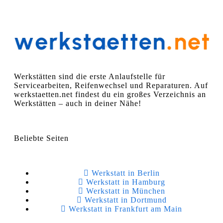
Werkstätten sind die erste Anlaufstelle für
Servicearbeiten, Reifenwechsel und Reparaturen. Auf
werkstaetten.net findest du ein großes Verzeichnis an
Werkstätten – auch in deiner Nähe!
Beliebte Seiten
Werkstatt in Berlin
Werkstatt in Hamburg
Werkstatt in München
Werkstatt in Dortmund
Werkstatt in Frankfurt am Main