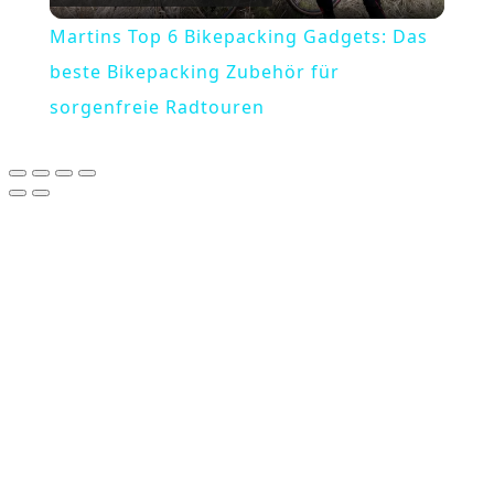
Video
Martins Top 6 Bikepacking Gadgets: Das
beste Bikepacking Zubehör für
sorgenfreie Radtouren