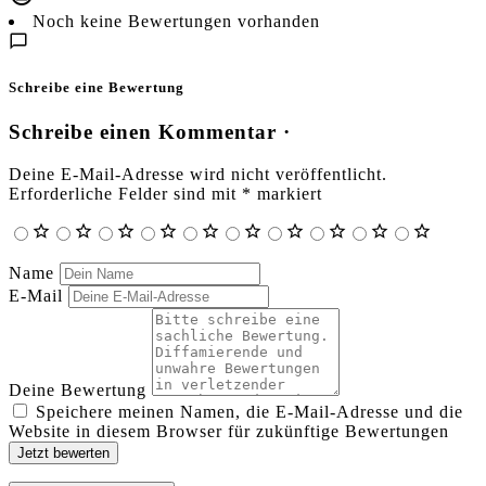
Noch keine Bewertungen vorhanden
Schreibe eine Bewertung
Schreibe einen Kommentar ·
Deine E-Mail-Adresse wird nicht veröffentlicht.
Erforderliche Felder sind mit
*
markiert
Name
E-Mail
Deine Bewertung
Speichere meinen Namen, die E-Mail-Adresse und die
Website in diesem Browser für zukünftige Bewertungen
Jetzt bewerten