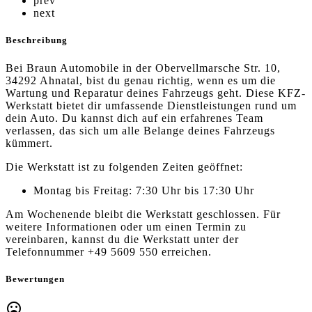
prev
next
Beschreibung
Bei Braun Automobile in der Obervellmarsche Str. 10,
34292 Ahnatal, bist du genau richtig, wenn es um die
Wartung und Reparatur deines Fahrzeugs geht. Diese KFZ-
Werkstatt bietet dir umfassende Dienstleistungen rund um
dein Auto. Du kannst dich auf ein erfahrenes Team
verlassen, das sich um alle Belange deines Fahrzeugs
kümmert.
Die Werkstatt ist zu folgenden Zeiten geöffnet:
Montag bis Freitag: 7:30 Uhr bis 17:30 Uhr
Am Wochenende bleibt die Werkstatt geschlossen. Für
weitere Informationen oder um einen Termin zu
vereinbaren, kannst du die Werkstatt unter der
Telefonnummer +49 5609 550 erreichen.
Bewertungen