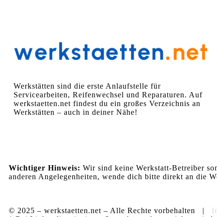
Werkstätten sind die erste Anlaufstelle für
Servicearbeiten, Reifenwechsel und Reparaturen. Auf
werkstaetten.net findest du ein großes Verzeichnis an
Werkstätten – auch in deiner Nähe!
Wichtiger Hinweis:
Wir sind keine Werkstatt-Betreiber so
anderen Angelegenheiten, wende dich bitte direkt an die We
© 2025 – werkstaetten.net – Alle Rechte vorbehalten |
I