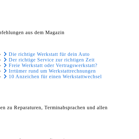
fehlungen aus dem Magazin
Die richtige Werkstatt für dein Auto
Der richtige Service zur richtigen Zeit
Freie Werkstatt oder Vertragswerkstatt?
Irrtümer rund um Werkstattrechnungen
10 Anzeichen für einen Werkstattwechsel
agen zu Reparaturen, Terminabsprachen und allen