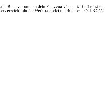
alle Belange rund um dein Fahrzeug kümmert. Du findest die 
en, erreichst du die Werkstatt telefonisch unter +49 4192 88