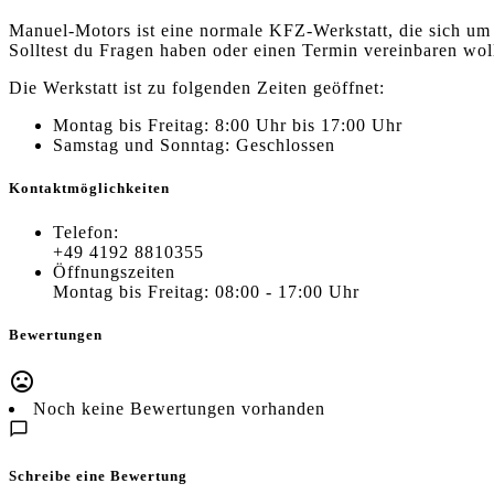
Manuel-Motors ist eine normale KFZ-Werkstatt, die sich um 
Solltest du Fragen haben oder einen Termin vereinbaren woll
Die Werkstatt ist zu folgenden Zeiten geöffnet:
Montag bis Freitag: 8:00 Uhr bis 17:00 Uhr
Samstag und Sonntag: Geschlossen
Kontaktmöglichkeiten
Telefon:
+49 4192 8810355
Öffnungszeiten
Montag bis Freitag: 08:00 - 17:00 Uhr
Bewertungen
Noch keine Bewertungen vorhanden
Schreibe eine Bewertung