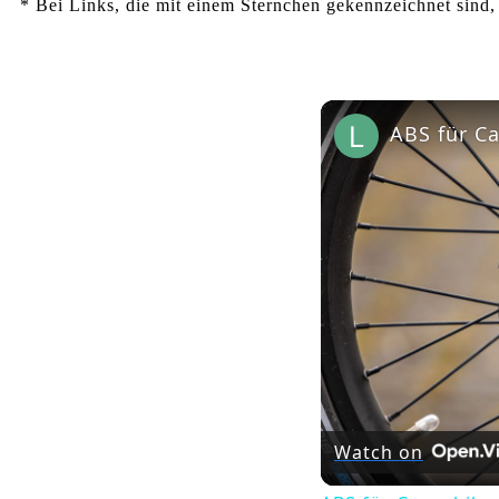
* Bei Links, die mit einem Sternchen gekennzeichnet sind, 
Watch on