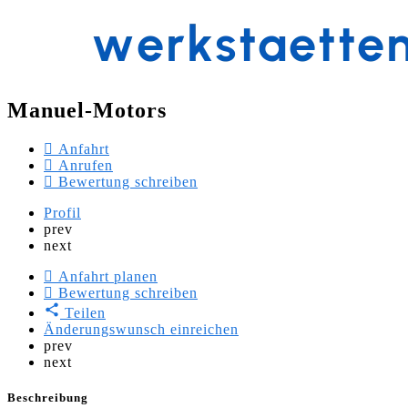
Manuel-Motors
Anfahrt
Anrufen
Bewertung schreiben
Profil
prev
next
Anfahrt planen
Bewertung schreiben
Teilen
Änderungswunsch einreichen
prev
next
Beschreibung