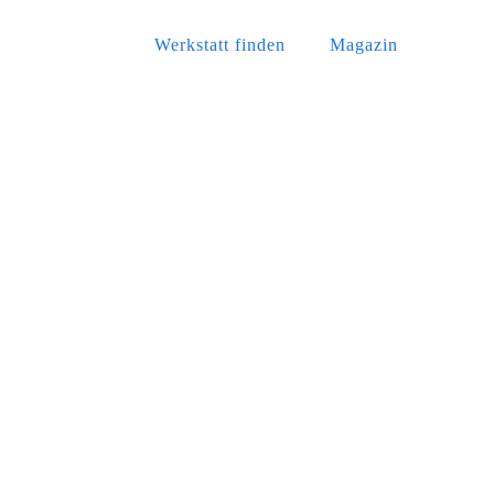
Werkstatt finden
Magazin