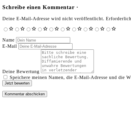
Schreibe einen Kommentar ·
Deine E-Mail-Adresse wird nicht veröffentlicht.
Erforderlic
Name
E-Mail
Deine Bewertung
Speichere meinen Namen, die E-Mail-Adresse und die We
Jetzt bewerten