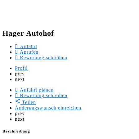
Hager Autohof
Anfahrt
Anrufen
Bewertung schreiben
Profil
prev
next
Anfahrt planen
Bewertung schreiben
Teilen
Änderungswunsch einreichen
prev
next
Beschreibung