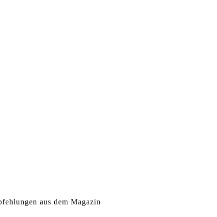
fehlungen aus dem Magazin