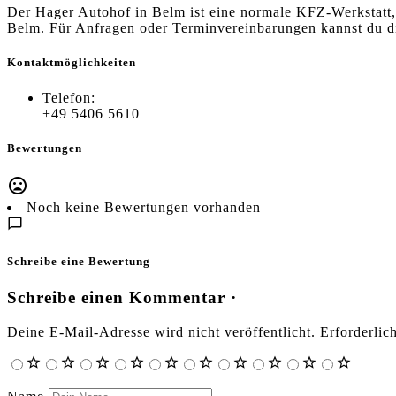
Der Hager Autohof in Belm ist eine normale KFZ-Werkstatt,
Belm. Für Anfragen oder Terminvereinbarungen kannst du 
Kontaktmöglichkeiten
Telefon:
+49 5406 5610
Bewertungen
Noch keine Bewertungen vorhanden
Schreibe eine Bewertung
Schreibe einen Kommentar ·
Deine E-Mail-Adresse wird nicht veröffentlicht.
Erforderlic