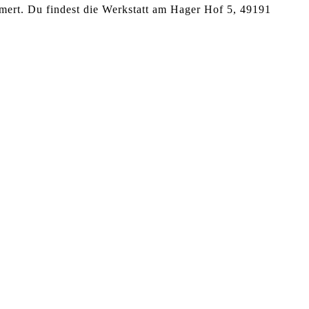
ert. Du findest die Werkstatt am Hager Hof 5, 49191