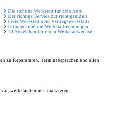
Die richtige Werkstatt für dein Auto
Der richtige Service zur richtigen Zeit
Freie Werkstatt oder Vertragswerkstatt?
Irrtümer rund um Werkstattrechnungen
10 Anzeichen für einen Werkstattwechsel
agen zu Reparaturen, Terminabsprachen und allen
 von werkstaetten.net finanzieren.