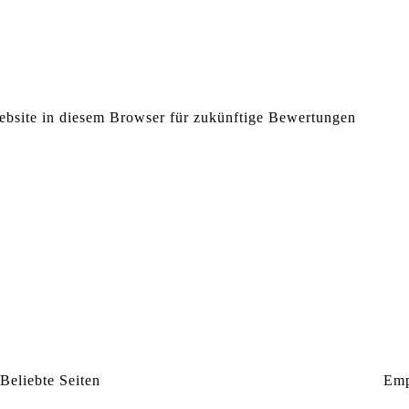
bsite in diesem Browser für zukünftige Bewertungen
Beliebte Seiten
Emp