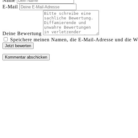
Name
E-Mail
Deine Bewertung
Speichere meinen Namen, die E-Mail-Adresse und die We
Jetzt bewerten