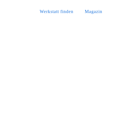
Werkstatt finden
Magazin