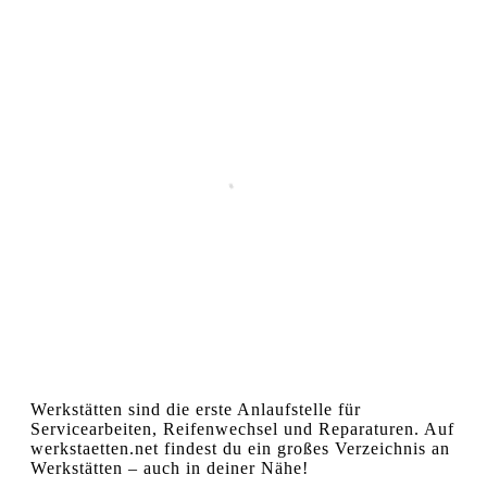
Werkstätten sind die erste Anlaufstelle für
Servicearbeiten, Reifenwechsel und Reparaturen. Auf
werkstaetten.net findest du ein großes Verzeichnis an
Werkstätten – auch in deiner Nähe!