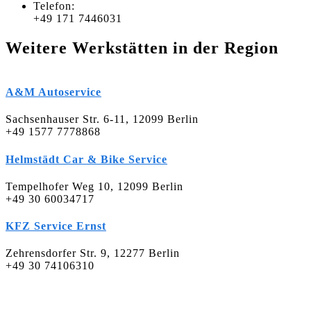
Telefon:
+49 171 7446031
Weitere Werkstätten in der Region
A&M Autoservice
Sachsenhauser Str. 6-11, 12099 Berlin
+49 1577 7778868
Helmstädt Car & Bike Service
Tempelhofer Weg 10, 12099 Berlin
+49 30 60034717
KFZ Service Ernst
Zehrensdorfer Str. 9, 12277 Berlin
+49 30 74106310