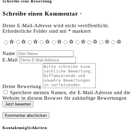
Schreibe eine Bewertung
Schreibe einen Kommentar ·
Deine E-Mail-Adresse wird nicht veröffentlicht.
Erforderliche Felder sind mit
*
markiert
Name
E-Mail
Deine Bewertung
Speichere meinen Namen, die E-Mail-Adresse und die
Website in diesem Browser für zukünftige Bewertungen
Jetzt bewerten
Kontaktmöglichkeiten