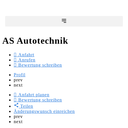
AS Autotechnik
Anfahrt
Anrufen
Bewertung schreiben
Profil
prev
next
Anfahrt planen
Bewertung schreiben
Teilen
Änderungswunsch einreichen
prev
next