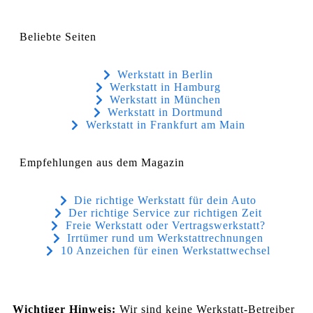
Beliebte Seiten
Werkstatt in Berlin
Werkstatt in Hamburg
Werkstatt in München
Werkstatt in Dortmund
Werkstatt in Frankfurt am Main
Empfehlungen aus dem Magazin
Die richtige Werkstatt für dein Auto
Der richtige Service zur richtigen Zeit
Freie Werkstatt oder Vertragswerkstatt?
Irrtümer rund um Werkstattrechnungen
10 Anzeichen für einen Werkstattwechsel
Wichtiger Hinweis:
Wir sind keine Werkstatt-Betreiber