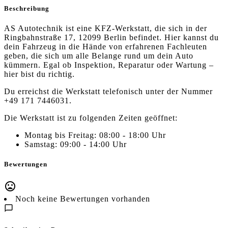
Beschreibung
AS Autotechnik ist eine KFZ-Werkstatt, die sich in der
Ringbahnstraße 17, 12099 Berlin befindet. Hier kannst du
dein Fahrzeug in die Hände von erfahrenen Fachleuten
geben, die sich um alle Belange rund um dein Auto
kümmern. Egal ob Inspektion, Reparatur oder Wartung –
hier bist du richtig.
Du erreichst die Werkstatt telefonisch unter der Nummer
+49 171 7446031.
Die Werkstatt ist zu folgenden Zeiten geöffnet:
Montag bis Freitag: 08:00 - 18:00 Uhr
Samstag: 09:00 - 14:00 Uhr
Bewertungen
Noch keine Bewertungen vorhanden