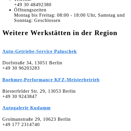
+49 30 48492380
Öffnungszeiten
Montag bis Freitag: 08:00 - 18:00 Uhr, Samstag und
Sonntag: Geschlossen
Weitere Werkstätten in der Region
Auto-Getriebe-Service Paluschek
Dorfstraße 34, 13051 Berlin
+49 30 96203283
Boehmer-Performance KFZ-Meisterbetrieb
Biesterfelder Str. 29, 13053 Berlin
+49 30 9243847
Autogalerie Kudamm
Grolmanstraße 29, 10623 Berlin
+49 177 2314740