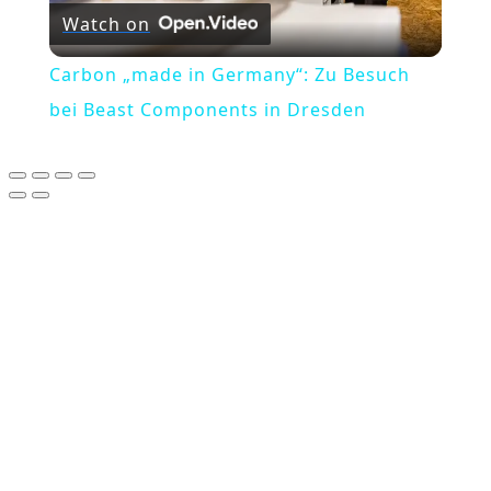
Watch on
Video
Carbon „made in Germany“: Zu Besuch
bei Beast Components in Dresden