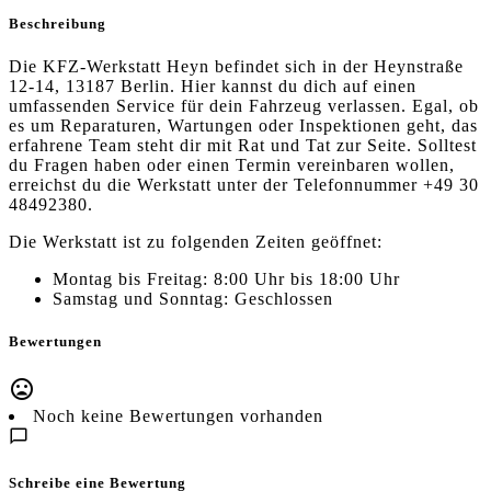
Beschreibung
Die KFZ-Werkstatt Heyn befindet sich in der Heynstraße
12-14, 13187 Berlin. Hier kannst du dich auf einen
umfassenden Service für dein Fahrzeug verlassen. Egal, ob
es um Reparaturen, Wartungen oder Inspektionen geht, das
erfahrene Team steht dir mit Rat und Tat zur Seite. Solltest
du Fragen haben oder einen Termin vereinbaren wollen,
erreichst du die Werkstatt unter der Telefonnummer +49 30
48492380.
Die Werkstatt ist zu folgenden Zeiten geöffnet:
Montag bis Freitag: 8:00 Uhr bis 18:00 Uhr
Samstag und Sonntag: Geschlossen
Bewertungen
Noch keine Bewertungen vorhanden
Schreibe eine Bewertung