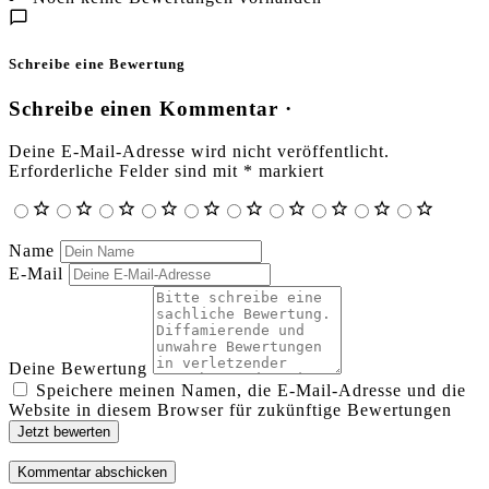
Schreibe eine Bewertung
Schreibe einen Kommentar ·
Deine E-Mail-Adresse wird nicht veröffentlicht.
Erforderliche Felder sind mit
*
markiert
Name
E-Mail
Deine Bewertung
Speichere meinen Namen, die E-Mail-Adresse und die
Website in diesem Browser für zukünftige Bewertungen
Jetzt bewerten