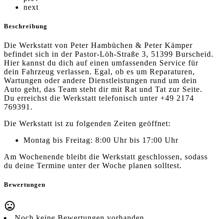
next
Beschreibung
Die Werkstatt von Peter Hambüchen & Peter Kämper
befindet sich in der Pastor-Löh-Straße 3, 51399 Burscheid.
Hier kannst du dich auf einen umfassenden Service für
dein Fahrzeug verlassen. Egal, ob es um Reparaturen,
Wartungen oder andere Dienstleistungen rund um dein
Auto geht, das Team steht dir mit Rat und Tat zur Seite.
Du erreichst die Werkstatt telefonisch unter +49 2174
769391.
Die Werkstatt ist zu folgenden Zeiten geöffnet:
Montag bis Freitag: 8:00 Uhr bis 17:00 Uhr
Am Wochenende bleibt die Werkstatt geschlossen, sodass
du deine Termine unter der Woche planen solltest.
Bewertungen
Noch keine Bewertungen vorhanden