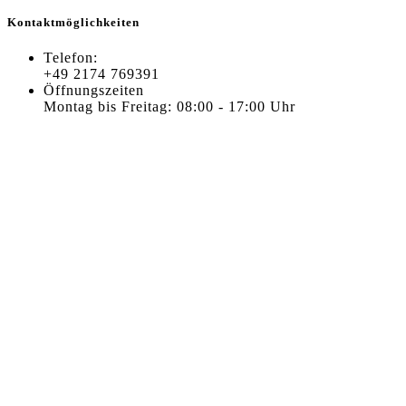
Kontaktmöglichkeiten
Telefon:
+49 2174 769391
Öffnungszeiten
Montag bis Freitag: 08:00 - 17:00 Uhr