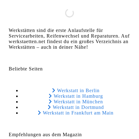
Werkstätten sind die erste Anlaufstelle für
Servicearbeiten, Reifenwechsel und Reparaturen. Auf
werkstaetten.net findest du ein großes Verzeichnis an
Werkstätten – auch in deiner Nähe!
Beliebte Seiten
Werkstatt in Berlin
Werkstatt in Hamburg
Werkstatt in München
Werkstatt in Dortmund
Werkstatt in Frankfurt am Main
Empfehlungen aus dem Magazin