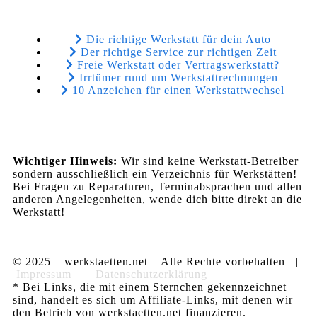
Die richtige Werkstatt für dein Auto
Der richtige Service zur richtigen Zeit
Freie Werkstatt oder Vertragswerkstatt?
Irrtümer rund um Werkstattrechnungen
10 Anzeichen für einen Werkstattwechsel
Wichtiger Hinweis:
Wir sind keine Werkstatt-Betreiber
sondern ausschließlich ein Verzeichnis für Werkstätten!
Bei Fragen zu Reparaturen, Terminabsprachen und allen
anderen Angelegenheiten, wende dich bitte direkt an die
Werkstatt!
© 2025 – werkstaetten.net – Alle Rechte vorbehalten |
Impressum
|
Datenschutzerklärung
* Bei Links, die mit einem Sternchen gekennzeichnet
sind, handelt es sich um Affiliate-Links, mit denen wir
den Betrieb von werkstaetten.net finanzieren.