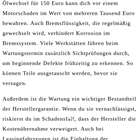
Ölwechsel für 150 Euro kann dich vor einem
Motorschaden im Wert von mehreren Tausend Euro
bewahren. Auch Bremsflüssigkeit, die regelmäßig
gewechselt wird, verhindert Korrosion im
Bremssystem. Viele Werkstätten führen beim
Wartungstermin zusätzlich Sichtprüfungen durch,
um beginnende Defekte frühzeitig zu erkennen. So
können Teile ausgetauscht werden, bevor sie
versagen.
Außerdem ist die Wartung ein wichtiger Bestandteil
der Herstellergarantie. Wenn du sie vernachlässigst,
riskierst du im Schadensfall, dass der Hersteller die
Kostenübernahme verweigert. Auch bei
Leasingfahrzeugen ist die Einhaltung der