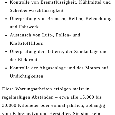
Kontrolle von Bremsflüssigkeit, Kühlmittel und
Scheibenwaschflüssigkeit
Überprüfung von Bremsen, Reifen, Beleuchtung
und Fahrwerk
Austausch von Luft-, Pollen- und
Kraftstofffiltern
Überprüfung der Batterie, der Zündanlage und
der Elektronik
Kontrolle der Abgasanlage und des Motors auf
Undichtigkeiten
Diese Wartungsarbeiten erfolgen meist in
regelmäßigen Abständen – etwa alle 15.000 bis
30.000 Kilometer oder einmal jährlich, abhängig
vom Fahrzeugtyp und Hersteller. Sie sind kein