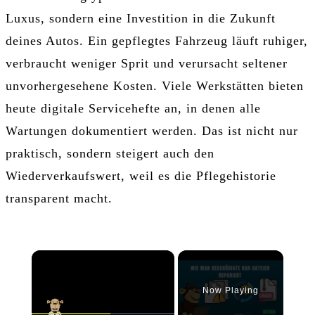
Luxus, sondern eine Investition in die Zukunft
deines Autos. Ein gepflegtes Fahrzeug läuft ruhiger,
verbraucht weniger Sprit und verursacht seltener
unvorhergesehene Kosten. Viele Werkstätten bieten
heute digitale Servicehefte an, in denen alle
Wartungen dokumentiert werden. Das ist nicht nur
praktisch, sondern steigert auch den
Wiederverkaufswert, weil es die Pflegehistorie
transparent macht.
×
Now Playing