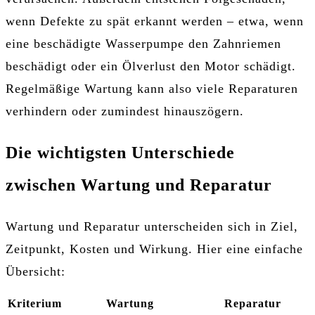
wenn Defekte zu spät erkannt werden – etwa, wenn
eine beschädigte Wasserpumpe den Zahnriemen
beschädigt oder ein Ölverlust den Motor schädigt.
Regelmäßige Wartung kann also viele Reparaturen
verhindern oder zumindest hinauszögern.
Die wichtigsten Unterschiede
zwischen Wartung und Reparatur
Wartung und Reparatur unterscheiden sich in Ziel,
Zeitpunkt, Kosten und Wirkung. Hier eine einfache
Übersicht:
Kriterium
Wartung
Reparatur