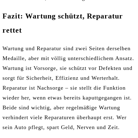
Fazit: Wartung schützt, Reparatur
rettet
Wartung und Reparatur sind zwei Seiten derselben
Medaille, aber mit völlig unterschiedlichem Ansatz.
Wartung ist Vorsorge, sie schützt vor Defekten und
sorgt für Sicherheit, Effizienz und Werterhalt.
Reparatur ist Nachsorge – sie stellt die Funktion
wieder her, wenn etwas bereits kaputtgegangen ist.
Beide sind wichtig, aber regelmäßige Wartung
verhindert viele Reparaturen überhaupt erst. Wer
sein Auto pflegt, spart Geld, Nerven und Zeit.