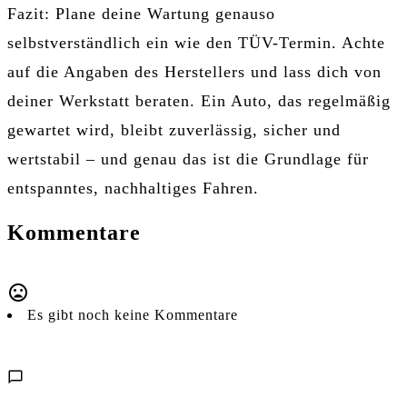
Fazit: Plane deine Wartung genauso
selbstverständlich ein wie den TÜV-Termin. Achte
auf die Angaben des Herstellers und lass dich von
deiner Werkstatt beraten. Ein Auto, das regelmäßig
gewartet wird, bleibt zuverlässig, sicher und
wertstabil – und genau das ist die Grundlage für
entspanntes, nachhaltiges Fahren.
Kommentare
Es gibt noch keine Kommentare