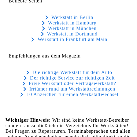
Beliebte Seiten
Werkstatt in Berlin
Werkstatt in Hamburg
Werkstatt in München
Werkstatt in Dortmund
Werkstatt in Frankfurt am Main
Empfehlungen aus dem Magazin
Die richtige Werkstatt für dein Auto
Der richtige Service zur richtigen Zeit
Freie Werkstatt oder Vertragswerkstatt?
Irrtümer rund um Werkstattrechnungen
10 Anzeichen für einen Werkstattwechsel
Wichtiger Hinweis:
Wir sind keine Werkstatt-Betreiber
sondern ausschließlich ein Verzeichnis für Werkstätten!
Bei Fragen zu Reparaturen, Terminabsprachen und allen
anderen Angelegenheiten, wende dich bitte direkt an die