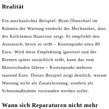
Realität
Ein anschauliches Beispiel: Beim Ölwechsel im
Rahmen der Wartung entdeckt der Mechaniker, dass
der Keilriemen Haarrisse zeigt. Er empfiehlt den
Austausch, bevor er reißt – Kostenpunkt etwa 80
Euro. Wird diese Empfehlung ignoriert und der
Riemen später tatsächlich reißt, kann das zum
Motorschaden führen – Kostenpunkt mehrere
tausend Euro. Dieses Beispiel zeigt deutlich, warum
Wartung nicht als Zusatzleistung, sondern als
Schutzmaßnahme verstanden werden sollte.
Wann sich Reparaturen nicht mehr