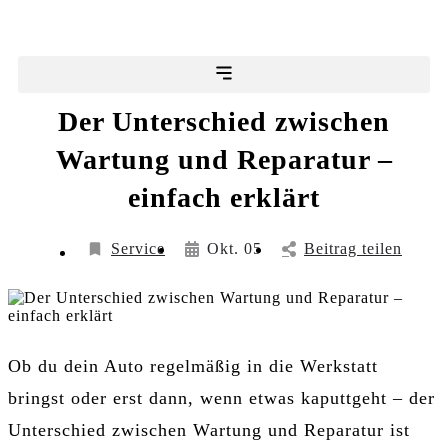
Der Unterschied zwischen
Wartung und Reparatur –
einfach erklärt
Service
Okt. 05
Beitrag teilen
Ob du dein Auto regelmäßig in die Werkstatt
bringst oder erst dann, wenn etwas kaputtgeht – der
Unterschied zwischen Wartung und Reparatur ist