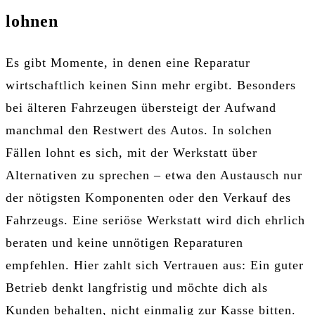
lohnen
Es gibt Momente, in denen eine Reparatur
wirtschaftlich keinen Sinn mehr ergibt. Besonders
bei älteren Fahrzeugen übersteigt der Aufwand
manchmal den Restwert des Autos. In solchen
Fällen lohnt es sich, mit der Werkstatt über
Alternativen zu sprechen – etwa den Austausch nur
der nötigsten Komponenten oder den Verkauf des
Fahrzeugs. Eine seriöse Werkstatt wird dich ehrlich
beraten und keine unnötigen Reparaturen
empfehlen. Hier zahlt sich Vertrauen aus: Ein guter
Betrieb denkt langfristig und möchte dich als
Kunden behalten, nicht einmalig zur Kasse bitten.