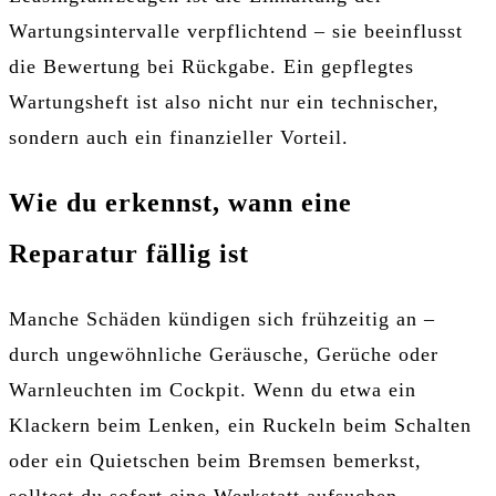
Wartungsintervalle verpflichtend – sie beeinflusst
die Bewertung bei Rückgabe. Ein gepflegtes
Wartungsheft ist also nicht nur ein technischer,
sondern auch ein finanzieller Vorteil.
Wie du erkennst, wann eine
Reparatur fällig ist
Manche Schäden kündigen sich frühzeitig an –
durch ungewöhnliche Geräusche, Gerüche oder
Warnleuchten im Cockpit. Wenn du etwa ein
Klackern beim Lenken, ein Ruckeln beim Schalten
oder ein Quietschen beim Bremsen bemerkst,
solltest du sofort eine Werkstatt aufsuchen.