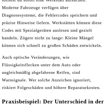
Moderne Fahrzeuge verfügen über
Diagnosesysteme, die Fehlercodes speichern und
präzise Hinweise liefern. Werkstätten können diese
Codes mit Spezialgeräten auslesen und gezielt
handeln. Zögere nicht zu lange: Kleine Mängel
können sich schnell zu großen Schäden entwickeln.
Auch optische Veränderungen, wie
Flüssigkeitsflecken unter dem Auto oder
ungleichmäßig abgefahrene Reifen, sind
Warnsignale. Wer solche Anzeichen ignoriert,
riskiert Folgeschäden und höhere Reparaturkosten.
Praxisbeispiel: Der Unterschied in der