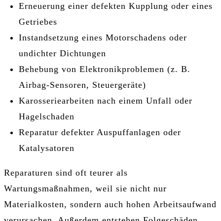
Erneuerung einer defekten Kupplung oder eines
Getriebes
Instandsetzung eines Motorschadens oder
undichter Dichtungen
Behebung von Elektronikproblemen (z. B.
Airbag-Sensoren, Steuergeräte)
Karosseriearbeiten nach einem Unfall oder
Hagelschaden
Reparatur defekter Auspuffanlagen oder
Katalysatoren
Reparaturen sind oft teurer als
Wartungsmaßnahmen, weil sie nicht nur
Materialkosten, sondern auch hohen Arbeitsaufwand
verursachen. Außerdem entstehen Folgeschäden,