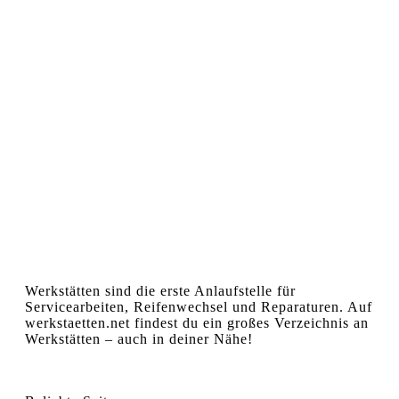
Werkstätten sind die erste Anlaufstelle für
Servicearbeiten, Reifenwechsel und Reparaturen. Auf
werkstaetten.net findest du ein großes Verzeichnis an
Werkstätten – auch in deiner Nähe!