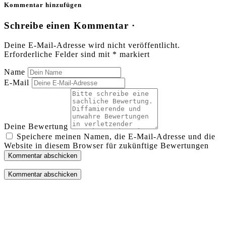
Kommentar hinzufügen
Schreibe einen Kommentar ·
Deine E-Mail-Adresse wird nicht veröffentlicht.
Erforderliche Felder sind mit
*
markiert
Name
E-Mail
Deine Bewertung
Speichere meinen Namen, die E-Mail-Adresse und die
Website in diesem Browser für zukünftige Bewertungen
Kommentar abschicken