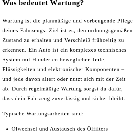
Was bedeutet Wartung?
Wartung ist die planmäßige und vorbeugende Pflege
deines Fahrzeugs. Ziel ist es, den ordnungsgemäßen
Zustand zu erhalten und Verschleiß frühzeitig zu
erkennen. Ein Auto ist ein komplexes technisches
System mit Hunderten beweglicher Teile,
Flüssigkeiten und elektronischer Komponenten –
und jede davon altert oder nutzt sich mit der Zeit
ab. Durch regelmäßige Wartung sorgst du dafür,
dass dein Fahrzeug zuverlässig und sicher bleibt.
Typische Wartungsarbeiten sind:
Ölwechsel und Austausch des Ölfilters