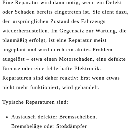
Eine Reparatur wird dann nötig, wenn ein Defekt
oder Schaden bereits eingetreten ist. Sie dient dazu,
den ursprünglichen Zustand des Fahrzeugs
wiederherzustellen. Im Gegensatz zur Wartung, die
planmäßig erfolgt, ist eine Reparatur meist
ungeplant und wird durch ein akutes Problem
ausgelöst – etwa einen Motorschaden, eine defekte
Bremse oder eine fehlerhafte Elektronik.
Reparaturen sind daher reaktiv: Erst wenn etwas
nicht mehr funktioniert, wird gehandelt.
Typische Reparaturen sind:
Austausch defekter Bremsscheiben,
Bremsbeläge oder Stoßdämpfer