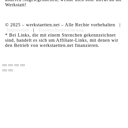
Werkstatt!
© 2025 – werkstaetten.net – Alle Rechte vorbehalten |
Impressum
|
Datenschutzerklärung
* Bei Links, die mit einem Sternchen gekennzeichnet
sind, handelt es sich um Affiliate-Links, mit denen wir
den Betrieb von werkstaetten.net finanzieren.