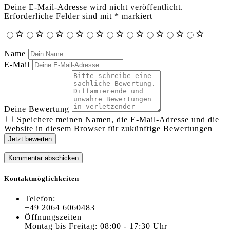
Deine E-Mail-Adresse wird nicht veröffentlicht.
Erforderliche Felder sind mit
*
markiert
Name
E-Mail
Deine Bewertung
Speichere meinen Namen, die E-Mail-Adresse und die
Website in diesem Browser für zukünftige Bewertungen
Jetzt bewerten
Kontaktmöglichkeiten
Telefon:
+49 2064 6060483
Öffnungszeiten
Montag bis Freitag: 08:00 - 17:30 Uhr