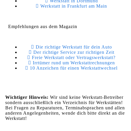
Werkstatt in Dortmund
Werkstatt in Frankfurt am Main
Empfehlungen aus dem Magazin
Die richtige Werkstatt für dein Auto
Der richtige Service zur richtigen Zeit
Freie Werkstatt oder Vertragswerkstatt?
Irrtümer rund um Werkstattrechnungen
10 Anzeichen für einen Werkstattwechsel
Wichtiger Hinweis:
Wir sind keine Werkstatt-Betreiber
sondern ausschließlich ein Verzeichnis für Werkstätten!
Bei Fragen zu Reparaturen, Terminabsprachen und allen
anderen Angelegenheiten, wende dich bitte direkt an die
Werkstatt!