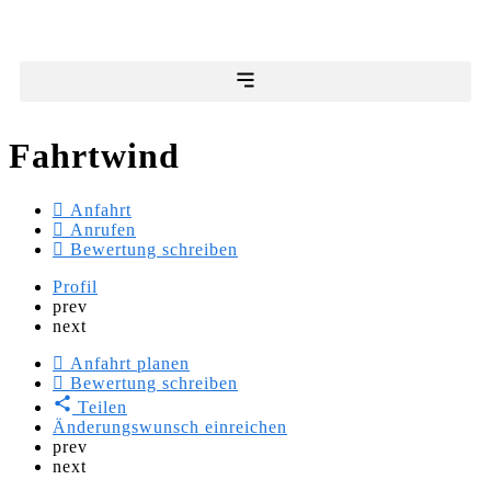
Fahrtwind
Anfahrt
Anrufen
Bewertung schreiben
Profil
prev
next
Anfahrt planen
Bewertung schreiben
Teilen
Änderungswunsch einreichen
prev
next