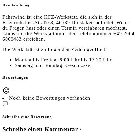
Beschreibung
Fahrtwind ist eine KFZ-Werkstatt, die sich in der
Friedrich-List-Straße 8, 46539 Dinslaken befindet. Wenn
du Fragen hast oder einen Termin vereinbaren möchtest,
kannst du die Werkstatt unter der Telefonnummer +49 2064
6060483 erreichen.
Die Werkstatt ist zu folgenden Zeiten geöffnet:
Montag bis Freitag: 8:00 Uhr bis 17:30 Uhr
Samstag und Sonntag: Geschlossen
Bewertungen
Noch keine Bewertungen vorhanden
Schreibe eine Bewertung
Schreibe einen Kommentar ·