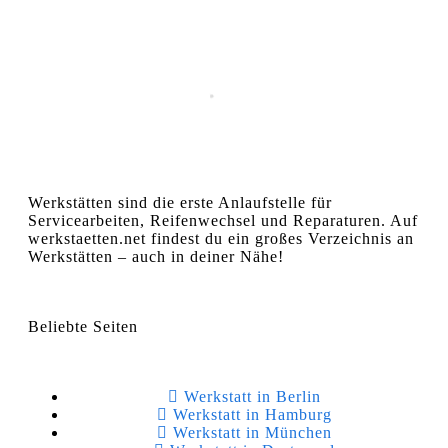
Werkstätten sind die erste Anlaufstelle für
Servicearbeiten, Reifenwechsel und Reparaturen. Auf
werkstaetten.net findest du ein großes Verzeichnis an
Werkstätten – auch in deiner Nähe!
Beliebte Seiten
Werkstatt in Berlin
Werkstatt in Hamburg
Werkstatt in München