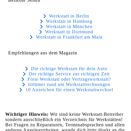
Beliebte Seiten
Werkstatt in Berlin
Werkstatt in Hamburg
Werkstatt in München
Werkstatt in Dortmund
Werkstatt in Frankfurt am Main
Empfehlungen aus dem Magazin
Die richtige Werkstatt für dein Auto
Der richtige Service zur richtigen Zeit
Freie Werkstatt oder Vertragswerkstatt?
Irrtümer rund um Werkstattrechnungen
10 Anzeichen für einen Werkstattwechsel
Wichtiger Hinweis:
Wir sind keine Werkstatt-Betreiber
sondern ausschließlich ein Verzeichnis für Werkstätten!
Bei Fragen zu Reparaturen, Terminabsprachen und allen
anderen Angelegenheiten, wende dich bitte direkt an die