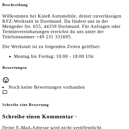
Beschreibung
Willkommen bei Knieß Automobile, deiner zuverlässigen
KFZ-Werkstatt in Dortmund. Du findest uns in der
Mengeder Str. 655, 44359 Dortmund. Für Anfragen oder
Terminvereinbarungen erreichst du uns unter der
Telefonnummer +49 231 331695.
Die Werkstatt ist zu folgenden Zeiten geöffnet:
Montag bis Freitag: 10:00 - 18:00 Uhr
Bewertungen
Noch keine Bewertungen vorhanden
Schreibe eine Bewertung
Schreibe einen Kommentar ·
Deine E-Mail-Adresse wird nicht veröffentlicht.