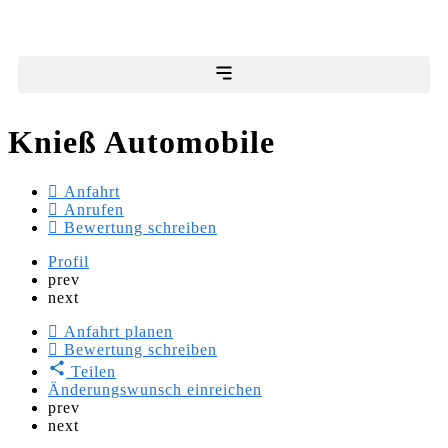
Knieß Automobile
Anfahrt
Anrufen
Bewertung schreiben
Profil
prev
next
Anfahrt planen
Bewertung schreiben
Teilen
Änderungswunsch einreichen
prev
next