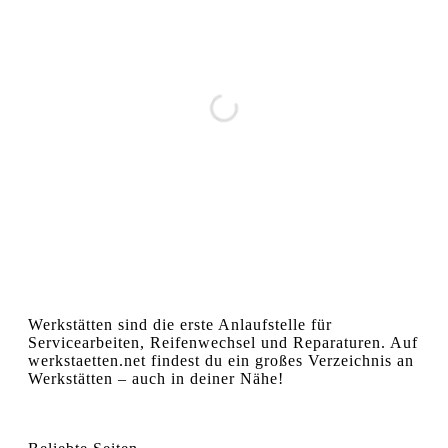
Werkstätten sind die erste Anlaufstelle für
Servicearbeiten, Reifenwechsel und Reparaturen. Auf
werkstaetten.net findest du ein großes Verzeichnis an
Werkstätten – auch in deiner Nähe!