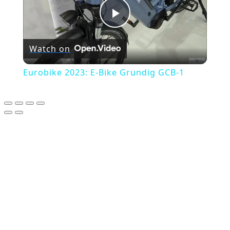
Play
Watch on
Video
Eurobike 2023: E-Bike Grundig GCB-1