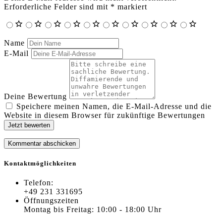
Erforderliche Felder sind mit
*
markiert
Name
E-Mail
Deine Bewertung
Speichere meinen Namen, die E-Mail-Adresse und die
Website in diesem Browser für zukünftige Bewertungen
Jetzt bewerten
Kontaktmöglichkeiten
Telefon:
+49 231 331695
Öffnungszeiten
Montag bis Freitag: 10:00 - 18:00 Uhr