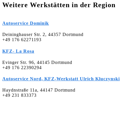
Weitere Werkstätten in der Region
Autoservice Dominik
Deininghauser Str. 2, 44357 Dortmund
+49 176 62271193
KFZ- La Rosa
Evinger Str. 96, 44145 Dortmund
+49 176 22390294
Autoservice Nord, KFZ-Werkstatt Ulrich Kluczynski
Haydnstraße 11a, 44147 Dortmund
+49 231 833373