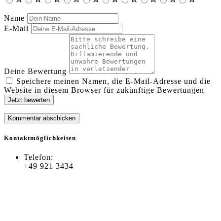
Name
E-Mail
Deine Bewertung
Speichere meinen Namen, die E-Mail-Adresse und die
Website in diesem Browser für zukünftige Bewertungen
Jetzt bewerten
Kontaktmöglichkeiten
Telefon:
+49 921 3434