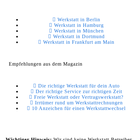
Werkstatt in Berlin
Werkstatt in Hamburg
Werkstatt in München
Werkstatt in Dortmund
Werkstatt in Frankfurt am Main
Empfehlungen aus dem Magazin
Die richtige Werkstatt für dein Auto
Der richtige Service zur richtigen Zeit
Freie Werkstatt oder Vertragswerkstatt?
Irrtümer rund um Werkstattrechnungen
10 Anzeichen für einen Werkstattwechsel
Wichtiger Hinweis:
Wir sind keine Werkstatt-Betreiber