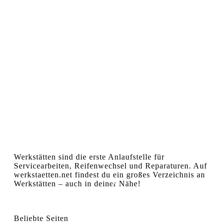
Werkstätten sind die erste Anlaufstelle für
Servicearbeiten, Reifenwechsel und Reparaturen. Auf
werkstaetten.net findest du ein großes Verzeichnis an
Werkstätten – auch in deiner Nähe!
Beliebte Seiten