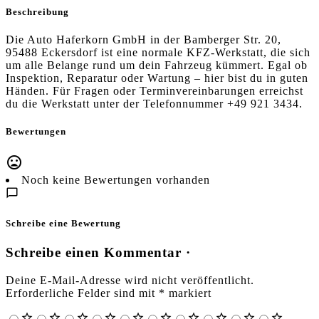
Beschreibung
Die Auto Haferkorn GmbH in der Bamberger Str. 20,
95488 Eckersdorf ist eine normale KFZ-Werkstatt, die sich
um alle Belange rund um dein Fahrzeug kümmert. Egal ob
Inspektion, Reparatur oder Wartung – hier bist du in guten
Händen. Für Fragen oder Terminvereinbarungen erreichst
du die Werkstatt unter der Telefonnummer +49 921 3434.
Bewertungen
Noch keine Bewertungen vorhanden
Schreibe eine Bewertung
Schreibe einen Kommentar ·
Deine E-Mail-Adresse wird nicht veröffentlicht.
Erforderliche Felder sind mit
*
markiert