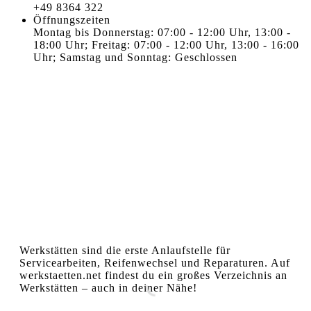
+49 8364 322
Öffnungszeiten
Montag bis Donnerstag: 07:00 - 12:00 Uhr, 13:00 -
18:00 Uhr; Freitag: 07:00 - 12:00 Uhr, 13:00 - 16:00
Uhr; Samstag und Sonntag: Geschlossen
Werkstätten sind die erste Anlaufstelle für
Servicearbeiten, Reifenwechsel und Reparaturen. Auf
werkstaetten.net findest du ein großes Verzeichnis an
Werkstätten – auch in deiner Nähe!