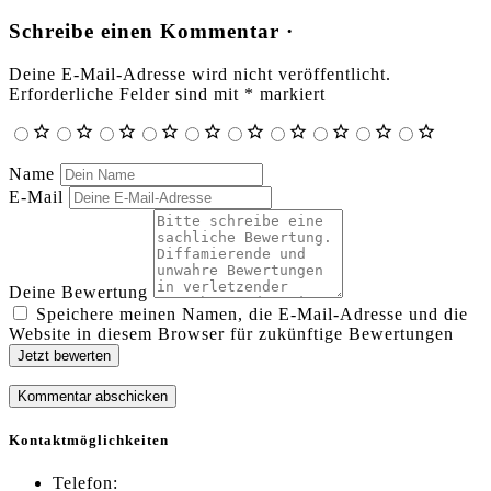
Schreibe einen Kommentar ·
Deine E-Mail-Adresse wird nicht veröffentlicht.
Erforderliche Felder sind mit
*
markiert
Name
E-Mail
Deine Bewertung
Speichere meinen Namen, die E-Mail-Adresse und die
Website in diesem Browser für zukünftige Bewertungen
Jetzt bewerten
Kontaktmöglichkeiten
Telefon: