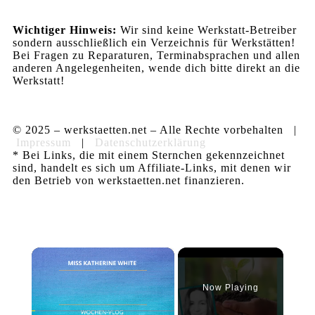
Wichtiger Hinweis:
Wir sind keine Werkstatt-Betreiber
sondern ausschließlich ein Verzeichnis für Werkstätten!
Bei Fragen zu Reparaturen, Terminabsprachen und allen
anderen Angelegenheiten, wende dich bitte direkt an die
Werkstatt!
© 2025 – werkstaetten.net – Alle Rechte vorbehalten |
Impressum
|
Datenschutzerklärung
* Bei Links, die mit einem Sternchen gekennzeichnet
sind, handelt es sich um Affiliate-Links, mit denen wir
den Betrieb von werkstaetten.net finanzieren.
×
Now Playing