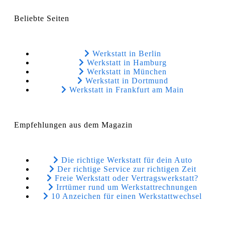
Beliebte Seiten
Werkstatt in Berlin
Werkstatt in Hamburg
Werkstatt in München
Werkstatt in Dortmund
Werkstatt in Frankfurt am Main
Empfehlungen aus dem Magazin
Die richtige Werkstatt für dein Auto
Der richtige Service zur richtigen Zeit
Freie Werkstatt oder Vertragswerkstatt?
Irrtümer rund um Werkstattrechnungen
10 Anzeichen für einen Werkstattwechsel