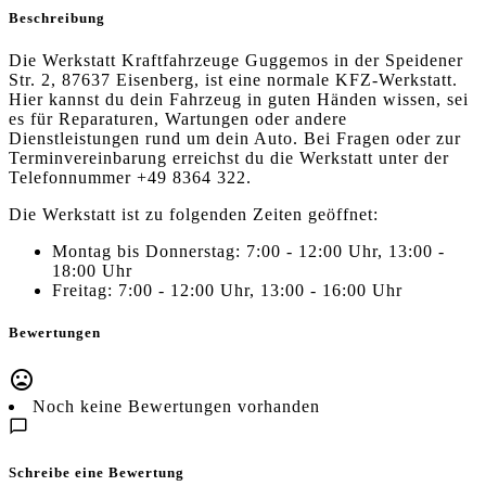
Beschreibung
Die Werkstatt Kraftfahrzeuge Guggemos in der Speidener
Str. 2, 87637 Eisenberg, ist eine normale KFZ-Werkstatt.
Hier kannst du dein Fahrzeug in guten Händen wissen, sei
es für Reparaturen, Wartungen oder andere
Dienstleistungen rund um dein Auto. Bei Fragen oder zur
Terminvereinbarung erreichst du die Werkstatt unter der
Telefonnummer +49 8364 322.
Die Werkstatt ist zu folgenden Zeiten geöffnet:
Montag bis Donnerstag: 7:00 - 12:00 Uhr, 13:00 -
18:00 Uhr
Freitag: 7:00 - 12:00 Uhr, 13:00 - 16:00 Uhr
Bewertungen
Noch keine Bewertungen vorhanden
Schreibe eine Bewertung