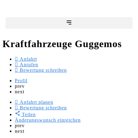
Kraftfahrzeuge Guggemos
Anfahrt
Anrufen
Bewertung schreiben
Profil
prev
next
Anfahrt planen
Bewertung schreiben
Teilen
Änderungswunsch einreichen
prev
next