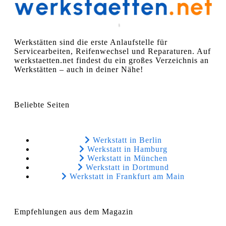
Werkstätten sind die erste Anlaufstelle für
Servicearbeiten, Reifenwechsel und Reparaturen. Auf
werkstaetten.net findest du ein großes Verzeichnis an
Werkstätten – auch in deiner Nähe!
Beliebte Seiten
Werkstatt in Berlin
Werkstatt in Hamburg
Werkstatt in München
Werkstatt in Dortmund
Werkstatt in Frankfurt am Main
Empfehlungen aus dem Magazin