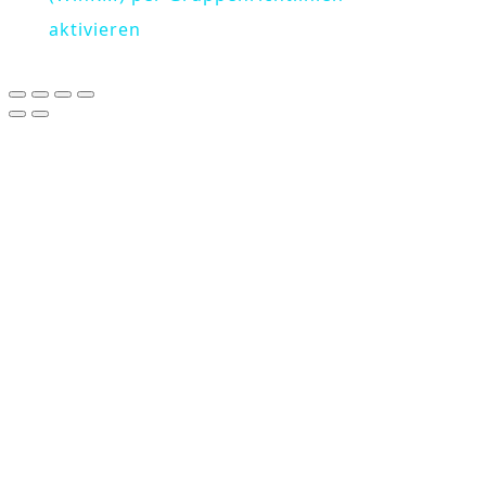
aktivieren