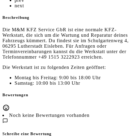
prev
next
Beschreibung
Die M&M KFZ Service GbR ist eine normale KFZ-
Werkstatt, die sich um die Wartung und Reparatur deines
Fahrzeugs kümmert. Du findest sie im Schulgartenweg 4,
06295 Lutherstadt Eisleben. Für Anfragen oder
Terminvereinbarungen kannst du die Werkstatt unter der
Telefonnummer +49 1515 3222923 erreichen.
Die Werkstatt ist zu folgenden Zeiten geöffnet:
Montag bis Freitag: 9:00 bis 18:00 Uhr
Samstag: 10:00 bis 13:00 Uhr
Bewertungen
Noch keine Bewertungen vorhanden
Schreibe eine Bewertung