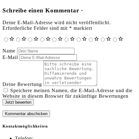
Schreibe einen Kommentar ·
Deine E-Mail-Adresse wird nicht veröffentlicht.
Erforderliche Felder sind mit
*
markiert
Name
E-Mail
Deine Bewertung
Speichere meinen Namen, die E-Mail-Adresse und die
Website in diesem Browser für zukünftige Bewertungen
Jetzt bewerten
Kontaktmöglichkeiten
Telefon: