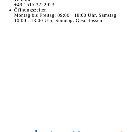
+49 1515 3222923
Öffnungszeiten
Montag bis Freitag: 09:00 - 18:00 Uhr, Samstag:
10:00 - 13:00 Uhr, Sonntag: Geschlossen