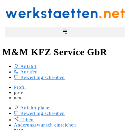
M&M KFZ Service GbR
Anfahrt
Anrufen
Bewertung schreiben
Profil
prev
next
Anfahrt planen
Bewertung schreiben
Teilen
Änderungswunsch einreichen