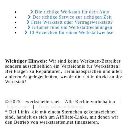
Die richtige Werkstatt für dein Auto
Der richtige Service zur richtigen Zeit
Freie Werkstatt oder Vertragswerkstatt?
Irrtümer rund um Werkstattrechnungen
10 Anzeichen für einen Werkstattwechsel
Wichtiger Hinweis:
Wir sind keine Werkstatt-Betreiber
sondern ausschließlich ein Verzeichnis für Werkstätten!
Bei Fragen zu Reparaturen, Terminabsprachen und allen
anderen Angelegenheiten, wende dich bitte direkt an die
Werkstatt!
© 2025 – werkstaetten.net – Alle Rechte vorbehalten |
Impressum
|
Datenschutzerklärung
* Bei Links, die mit einem Sternchen gekennzeichnet
sind, handelt es sich um Affiliate-Links, mit denen wir
den Betrieb von werkstaetten.net finanzieren.