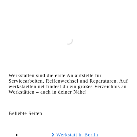
Werkstätten sind die erste Anlaufstelle für
Servicearbeiten, Reifenwechsel und Reparaturen. Auf
werkstaetten.net findest du ein großes Verzeichnis an
Werkstätten – auch in deiner Nähe!
Beliebte Seiten
Werkstatt in Berlin