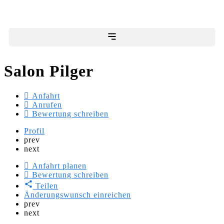
Salon Pilger
Anfahrt
Anrufen
Bewertung schreiben
Profil
prev
next
Anfahrt planen
Bewertung schreiben
Teilen
Änderungswunsch einreichen
prev
next