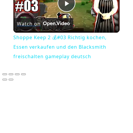
Play
Watch on
Video
Shoppe Keep 2 💰#03 Richtig kochen,
Essen verkaufen und den Blacksmith
freischalten gameplay deutsch