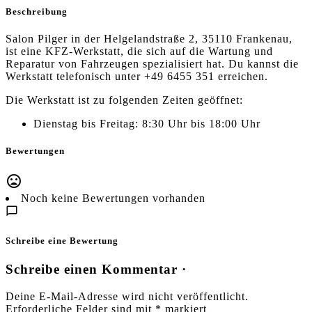
Beschreibung
Salon Pilger in der Helgelandstraße 2, 35110 Frankenau,
ist eine KFZ-Werkstatt, die sich auf die Wartung und
Reparatur von Fahrzeugen spezialisiert hat. Du kannst die
Werkstatt telefonisch unter +49 6455 351 erreichen.
Die Werkstatt ist zu folgenden Zeiten geöffnet:
Dienstag bis Freitag: 8:30 Uhr bis 18:00 Uhr
Bewertungen
Noch keine Bewertungen vorhanden
Schreibe eine Bewertung
Schreibe einen Kommentar ·
Deine E-Mail-Adresse wird nicht veröffentlicht.
Erforderliche Felder sind mit
*
markiert