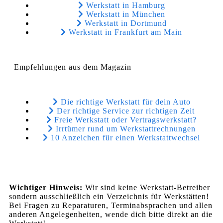
Werkstatt in Hamburg
Werkstatt in München
Werkstatt in Dortmund
Werkstatt in Frankfurt am Main
Empfehlungen aus dem Magazin
Die richtige Werkstatt für dein Auto
Der richtige Service zur richtigen Zeit
Freie Werkstatt oder Vertragswerkstatt?
Irrtümer rund um Werkstattrechnungen
10 Anzeichen für einen Werkstattwechsel
Wichtiger Hinweis:
Wir sind keine Werkstatt-Betreiber
sondern ausschließlich ein Verzeichnis für Werkstätten!
Bei Fragen zu Reparaturen, Terminabsprachen und allen
anderen Angelegenheiten, wende dich bitte direkt an die