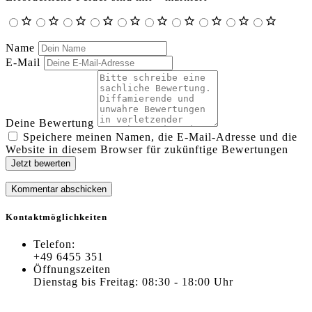
Name
E-Mail
Deine Bewertung
Speichere meinen Namen, die E-Mail-Adresse und die
Website in diesem Browser für zukünftige Bewertungen
Jetzt bewerten
Kontaktmöglichkeiten
Telefon:
+49 6455 351
Öffnungszeiten
Dienstag bis Freitag: 08:30 - 18:00 Uhr